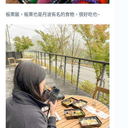
板栗飯，板栗也是丹波有名的食物，很好吃也~