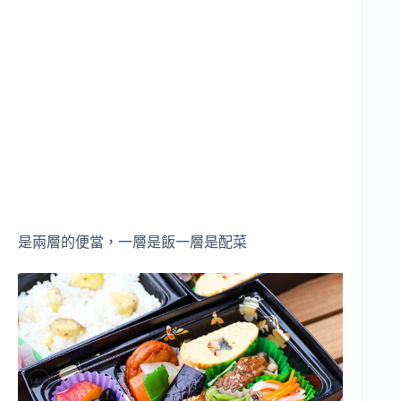
是兩層的便當，一層是飯一層是配菜