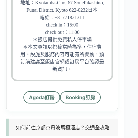
地址：Kyotamba-Cho, 67 Sonefukashino,
Funai District, Kyoto 622-0232日本
電話：+81771821311
check in：15:00
check out：11:00
＊飯店提供免費私人停車場
＊本文資訊以撰稿當時為準，住宿費
用、設施及服務內容可能有所變動，預
訂前建議至飯店官網或訂房平台確認最
新資訊。
Agoda訂房
Booking訂房
如何前往京都京丹波萬楓酒店？交通全攻略