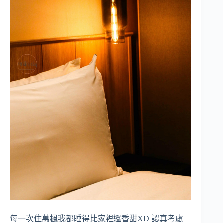
每一次住萬楓我都睡得比家裡還香甜XD 認真考慮