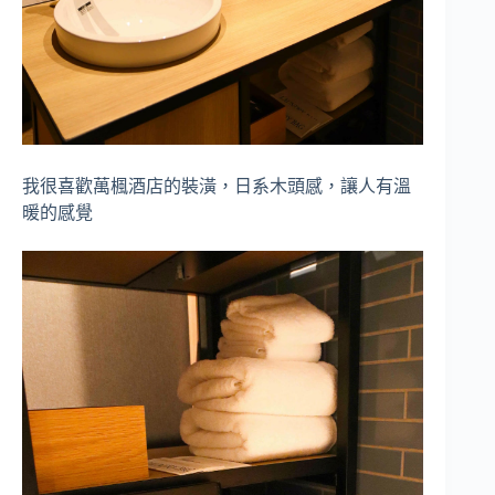
我很喜歡萬楓酒店的裝潢，日系木頭感，讓人有溫
暖的感覺