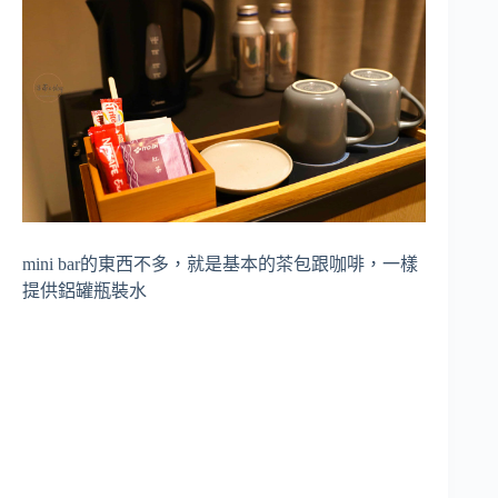
mini bar的東西不多，就是基本的茶包跟咖啡，一樣
提供鋁罐瓶裝水