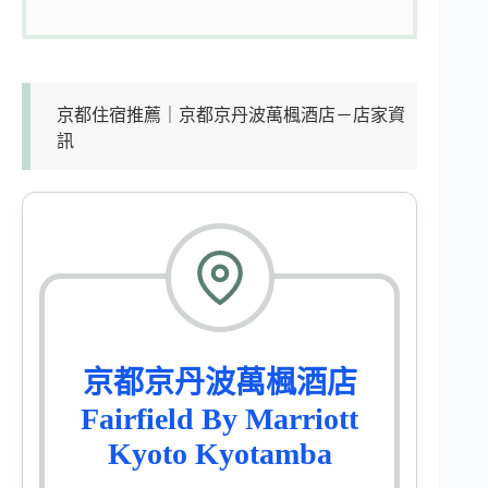
京都住宿推薦｜京都京丹波萬楓酒店－店家資
訊
京都京丹波萬楓酒店
Fairfield By Marriott
Kyoto Kyotamba