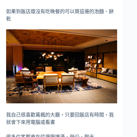
如果到飯店還沒有吃晚餐的可以買這邊的泡麵、餅
乾
我自己很喜歡萬楓的大廳，只要回飯店有時間，我
就會下來用電腦或看書
很多住客都會在這邊喝啤酒、辦公、聊天