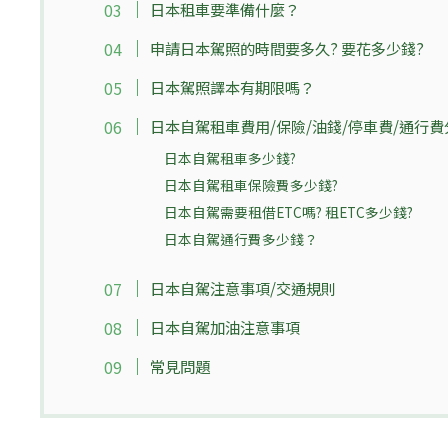
日本租車要準備什麼？
申請日本駕照的時間要多久? 要花多少錢?
日本駕照譯本有期限嗎？
日本自駕租車費用/保險/油錢/停車費/通行費
日本自駕租車多少錢?
日本自駕租車保險費多少錢?
日本自駕需要租借ETC嗎? 租ETC多少錢?
日本自駕通行費多少錢？
日本自駕注意事項/交通規則
日本自駕加油注意事項
常見問題