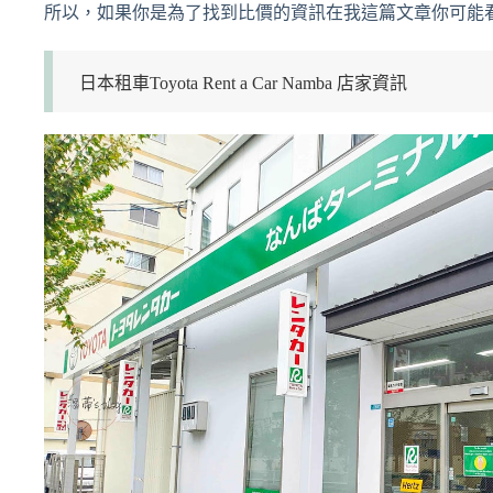
所以，如果你是為了找到比價的資訊在我這篇文章你可能
日本租車Toyota Rent a Car Namba 店家資訊