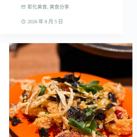
彰化美食
,
美食分享
2026 年 8 月 5 日