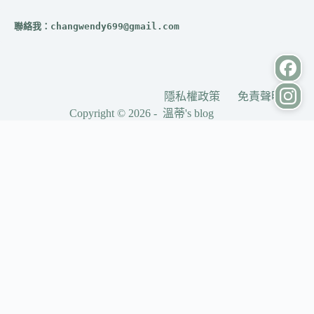
聯絡我：
changwendy699@gmail.com
隱私權政策
免責聲明
Copyright © 2026 - 溫蒂's blog