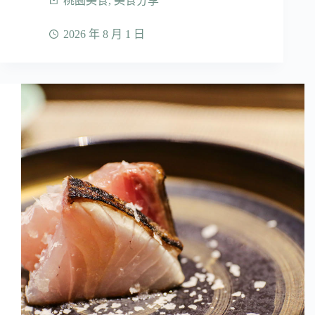
桃園美食
,
美食分享
2026 年 8 月 1 日