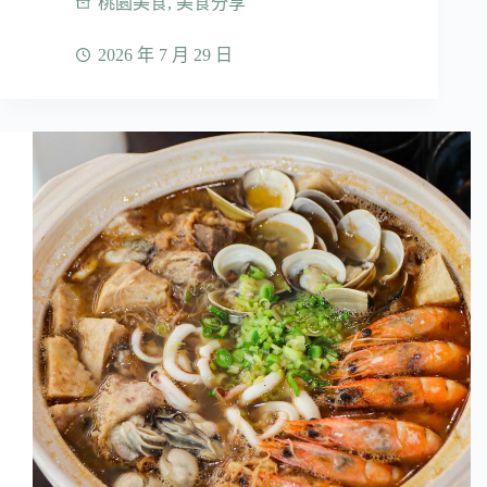
桃園美食
,
美食分享
2026 年 7 月 29 日