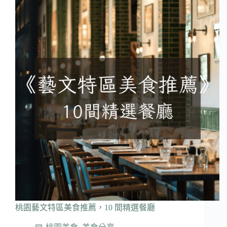
桃園藝文特區美食推薦，10 間精選餐廳