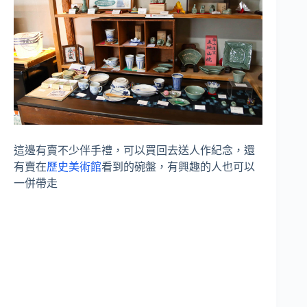
這邊有賣不少伴手禮，可以買回去送人作紀念，還
有賣在
歷史美術館
看到的碗盤，有興趣的人也可以
一併帶走