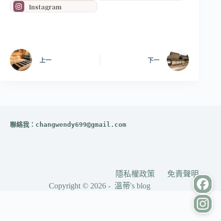
Instagram
上一
下一
聯絡我：
changwendy699@gmail.com
隱私權政策
免責聲明
Copyright © 2026 - 溫蒂's blog