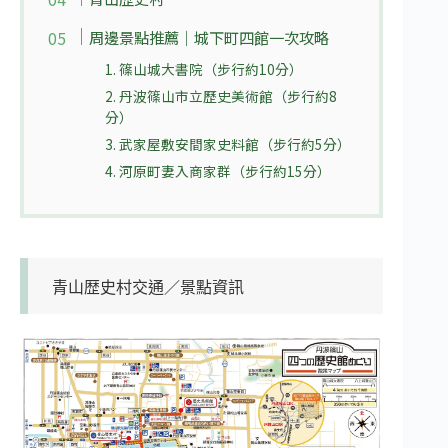
周邊景點推薦｜城下町四館一次攻略
1. 篠山城大書院（步行約10分）
2. 丹波篠山市立歷史美術館（步行約8
分）
3. 武家屋敷安間家史料館（步行約5分）
4. 河原町妻入商家群（步行約15分）
青山歴史村交通／景點資訊