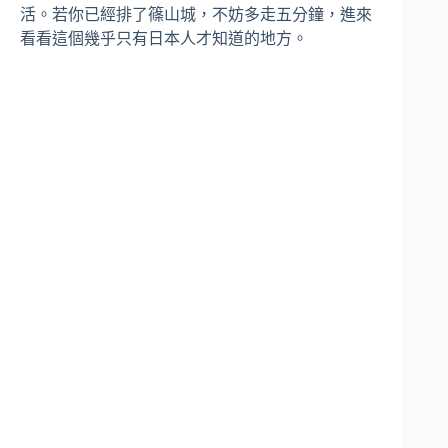
活。若你已經排了篠山城，不妨多走五分鐘，進來
看看這個幾乎只有日本人才知道的地方。