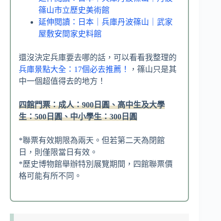
篠山市立歷史美術館
延伸閱讀：日本｜兵庫丹波篠山｜武家
屋敷安間家史料館
還沒決定兵庫要去哪的話，可以看看我整理的
兵庫景點大全：17個必去推薦！
，篠山只是其
中一個超值得去的地方！
四館門票：成人：900日圓、高中生及大學
生：500日圓、中小學生：300日圓
*聯票有效期限為兩天。但若第二天為閉館
日，則僅限當日有效。
*歷史博物館舉辦特別展覽期間，四館聯票價
格可能有所不同。