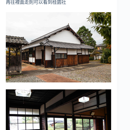
再往裡面走則可以看到桂園社