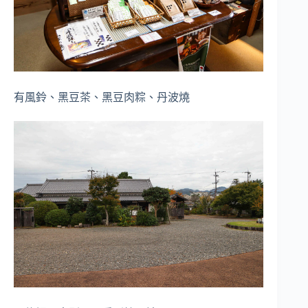
有風鈴、黑豆茶、黑豆肉粽、丹波燒