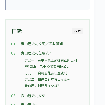
目錄
收合
青山歴史村交通／景點資訊
青山歴史村怎麼去?
方式一：電車＋巴士前往青山歴史村
🗺 電車＋巴士 交通費用比較表
方式二：自駕前往青山歴史村
方式三：租借自行車青山歴史村
青山歴史村門票多少錢?
青山歴史村歷史
青山歴史村