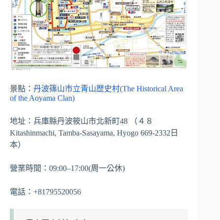
景點：
丹波篠山市立青山歴史村(The Historical Area
of the Aoyama Clan)
地址：兵庫縣丹波筱山市北新町48 （４８
Kitashinmachi, Tamba-Sasayama, Hyogo 669-2332日
本）
營業時間：09:00–17:00(周一公休)
電話：+81795520056