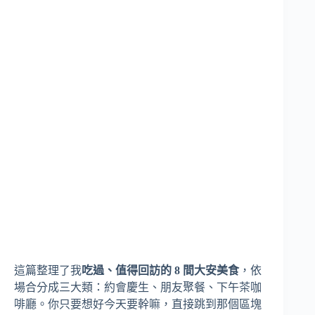
這篇整理了我
吃過、值得回訪的 8 間大安美食
，依
場合分成三大類：約會慶生、朋友聚餐、下午茶咖
啡廳。你只要想好今天要幹嘛，直接跳到那個區塊