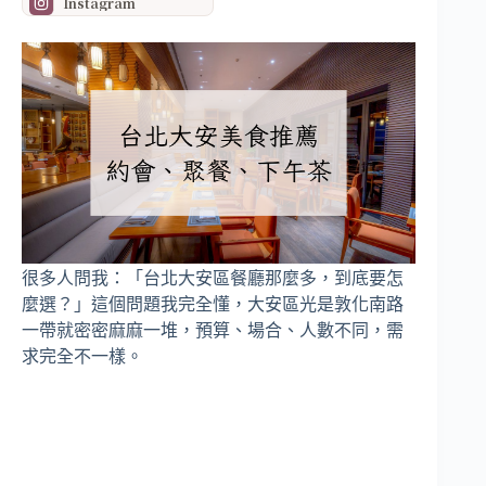
Instagram
很多人問我：「台北大安區餐廳那麼多，到底要怎
麼選？」這個問題我完全懂，大安區光是敦化南路
一帶就密密麻麻一堆，預算、場合、人數不同，需
求完全不一樣。