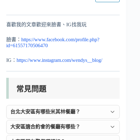
喜歡我的文章歡迎來臉書、IG找我玩
臉書：
https://www.facebook.com/profile.php?
id=61557170506470
IG：
https://www.instagram.com/wendys__blog/
常見問題
台北大安區有哪些米其林餐廳？
大安區適合約會的餐廳有哪些？