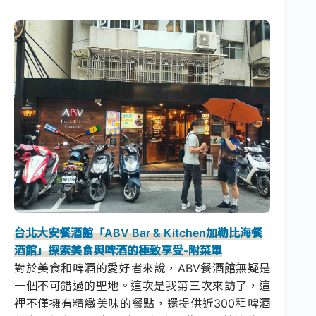
台北大安餐酒館「ABV Bar & Kitchen加勒比海餐
酒館」探索美食與啤酒的極致享受-附菜單
對於美食和啤酒的愛好者來說，ABV餐酒館無疑是
一個不可錯過的聖地。這次是我第三次來訪了，這
裡不僅擁有精緻美味的餐點，還提供近300種啤酒