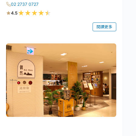
02 2737 0727
★
★
★
★
★
4.5
閱讀更多