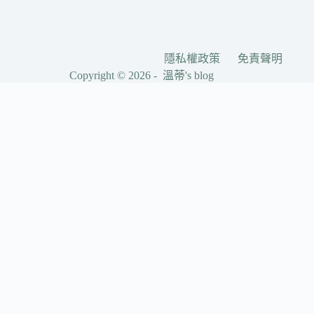
隱私權政策
免責聲明
Copyright © 2026 - 溫蒂's blog