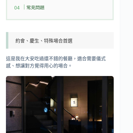
常見問題
約會、慶生、特殊場合首選
這是我在大安吃過還不錯的餐廳，適合需要儀式
感、想讓對方覺得用心的場合。