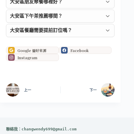
大安區朋友聚餐哪裡好？
大安區下午茶推薦哪間？
大安區餐廳需要提前訂位嗎？
Google 偏好來源
Facebook
Instagram
上一
下一
聯絡我：
changwendy699@gmail.com