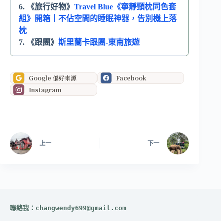
6. 《旅行好物》
Travel Blue《寧靜頸枕同色套
組》開箱｜不佔空間的睡眠神器，告別機上落
枕
7. 《跟團》
斯里蘭卡跟團-東南旅遊
Google 偏好來源
Facebook
Instagram
上一
下一
聯絡我：
changwendy699@gmail.com