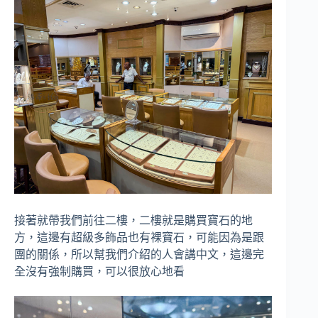
接著就帶我們前往二樓，二樓就是購買寶石的地
方，這邊有超級多飾品也有裸寶石，可能因為是跟
團的關係，所以幫我們介紹的人會講中文，這邊完
全沒有強制購買，可以很放心地看