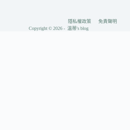
隱私權政策
免責聲明
Copyright © 2026 - 溫蒂's blog