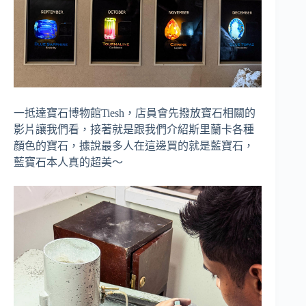
一抵達寶石博物館Tiesh，店員會先撥放寶石相關的
影片讓我們看，接著就是跟我們介紹斯里蘭卡各種
顏色的寶石，據說最多人在這邊買的就是藍寶石，
藍寶石本人真的超美～