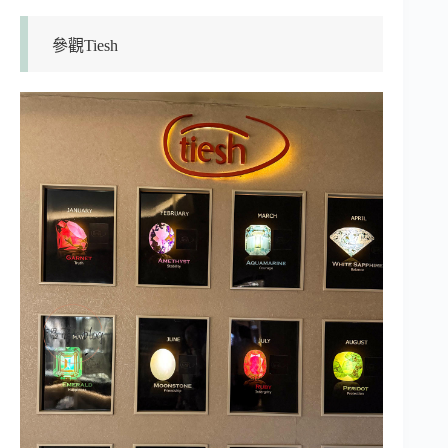
參觀Tiesh