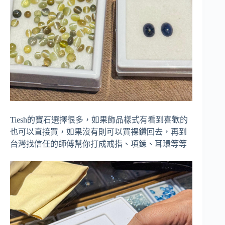
Tiesh的寶石選擇很多，如果飾品樣式有看到喜歡的
也可以直接買，如果沒有則可以買裸鑽回去，再到
台灣找信任的師傅幫你打成戒指、項鍊、耳環等等