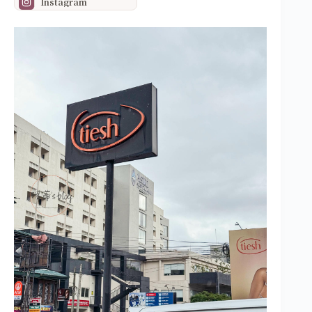
Instagram