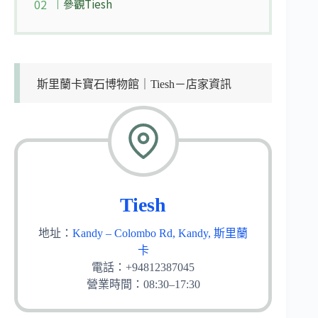
參觀Tiesh
斯里蘭卡寶石博物館｜Tiesh－店家資訊
Tiesh
地址：
Kandy – Colombo Rd, Kandy, 斯里蘭
卡
電話：+94812387045
營業時間：08:30–17:30