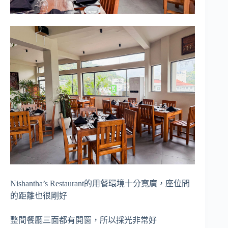
Nishantha’s Restaurant的用餐環境十分寬廣，座位間
的距離也很剛好
整間餐廳三面都有開窗，所以採光非常好