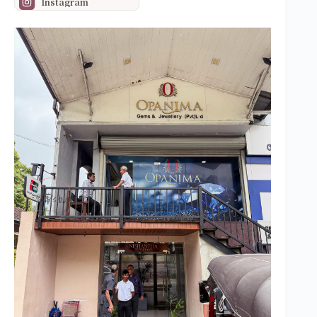
Instagram