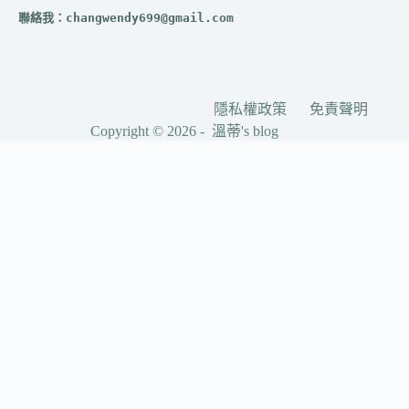
聯絡我：
changwendy699@gmail.com
隱私權政策
免責聲明
Copyright © 2026 - 溫蒂's blog