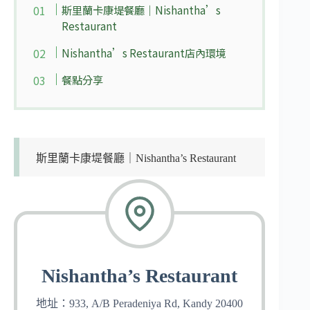
斯里蘭卡康堤餐廳｜Nishantha’s
Restaurant
Nishantha’s Restaurant店內環境
餐點分享
斯里蘭卡康堤餐廳｜Nishantha’s Restaurant
Nishantha’s Restaurant
地址：933, A/B Peradeniya Rd, Kandy 20400