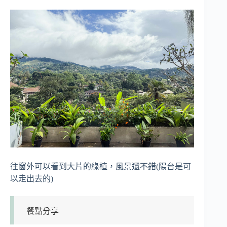
往窗外可以看到大片的綠植，風景還不錯(陽台是可
以走出去的)
餐點分享