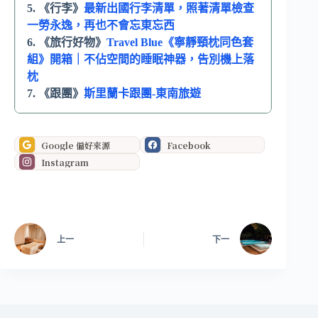
5. 《行李》
最新出國行李清單，照著清單檢查
一勞永逸，再也不會忘東忘西
6. 《旅行好物》
Travel Blue《寧靜頸枕同色套
組》開箱｜不佔空間的睡眠神器，告別機上落
枕
7. 《跟團》
斯里蘭卡跟團-東南旅遊
Google 偏好來源
Facebook
Instagram
上一
下一