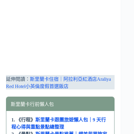
延伸閱讀：
斯里蘭卡住宿｜阿拉利亞紅酒店Araliya
Red Hotel小英倫度假首選飯店
斯里蘭卡行前懶人包
1. 《行程》
斯里蘭卡跟團旅遊懶人包｜9 天行
程心得與重點景點總整理