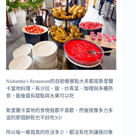
Nishantha’s Restaurant的自助餐餐點大多都是斯里蘭
卡當地料理，有沙拉、飯、炒青菜、咖哩與多種熟
食，飯後還有甜點與水果可以吃
斯里蘭卡當地的食物我都不喜歡，然後很像多力多
滋的那個餅乾也不好吃XD
所以每一餐我真的吃沒多少，都沒有吃到讓我印象