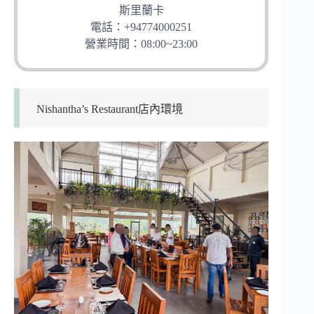
斯里蘭卡
電話：+94774000251
營業時間：08:00~23:00
Nishantha’s Restaurant店內環境