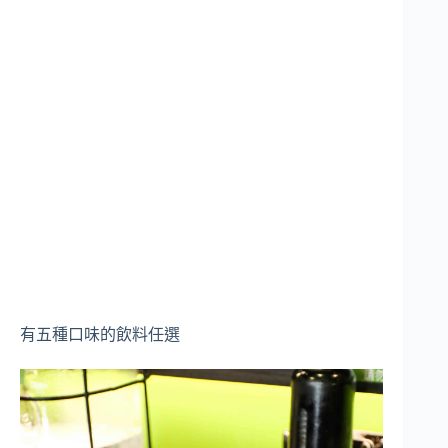
有五種口味的飲料任選