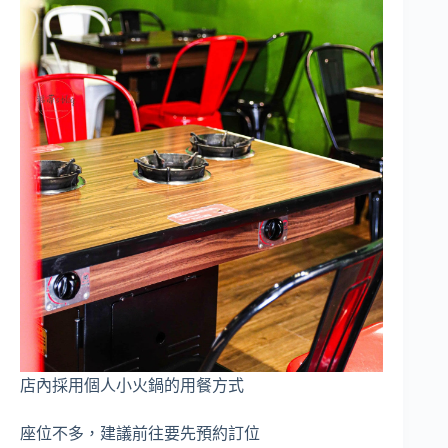
店內採用個人小火鍋的用餐方式
座位不多，建議前往要先預約訂位