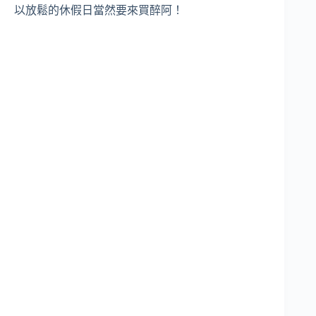
以放鬆的休假日當然要來買醉阿！