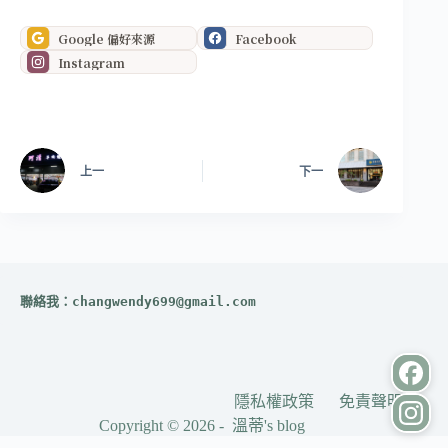
Google 偏好來源
Facebook
Instagram
上一
下一
聯絡我：
changwendy699@gmail.com
隱私權政策
免責聲明
Copyright © 2026 - 溫蒂's blog