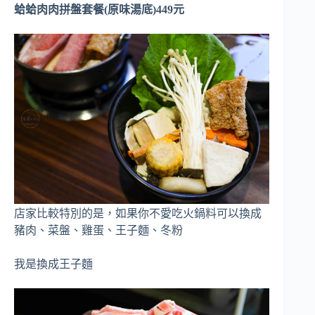
蛤蛤肉肉拼盤套餐(原味湯底)449元
店家比較特別的是，如果你不愛吃火鍋料可以換成
豬肉、菜盤、雞蛋、王子麵、冬粉
我是換成王子麵