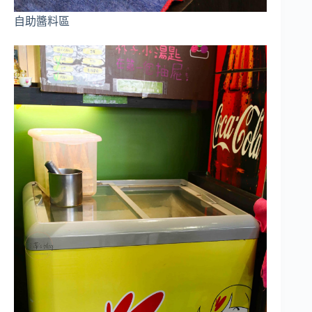
自助醬料區