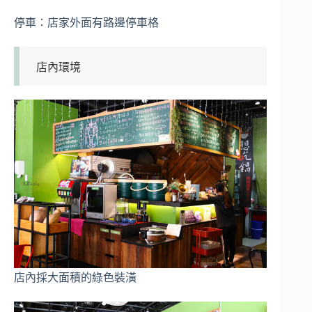
停車：店家外面有路邊停車格
店內環境
店內採大面積的綠色裝潢