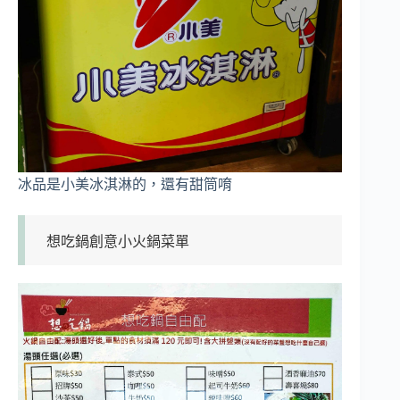
冰品是小美冰淇淋的，還有甜筒唷
想吃鍋創意小火鍋菜單