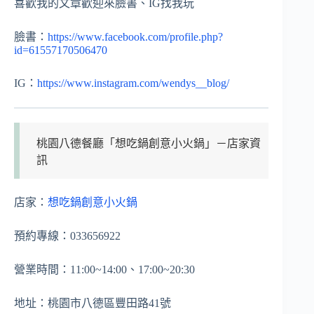
喜歡我的文章歡迎來臉書、IG找我玩
臉書：
https://www.facebook.com/profile.php?
id=61557170506470
IG：
https://www.instagram.com/wendys__blog/
桃園八德餐廳「想吃鍋創意小火鍋」－店家資
訊
店家：
想吃鍋創意小火鍋
預約專線：033656922
營業時間：11:00~14:00、17:00~20:30
地址：桃園市八德區豐田路41號