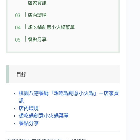
店家資訊
店內環境
想吃鍋創意小火鍋菜單
餐點分享
目錄
桃園八德餐廳「想吃鍋創意小火鍋」－店家資
訊
店內環境
想吃鍋創意小火鍋菜單
餐點分享