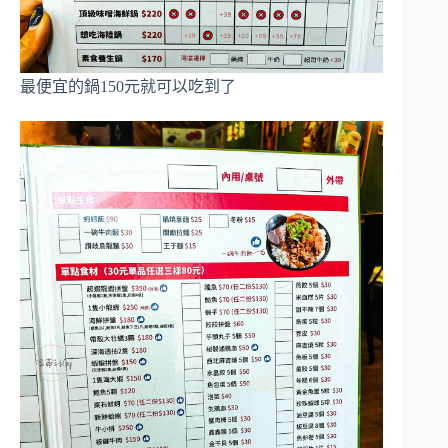
最便宜的鍋150元就可以吃到了