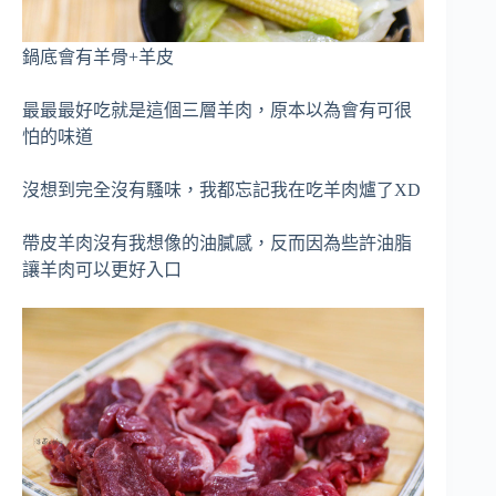
鍋底會有羊骨+羊皮
最最最好吃就是這個三層羊肉，原本以為會有可很
怕的味道
沒想到完全沒有騷味，我都忘記我在吃羊肉爐了XD
帶皮羊肉沒有我想像的油膩感，反而因為些許油脂
讓羊肉可以更好入口