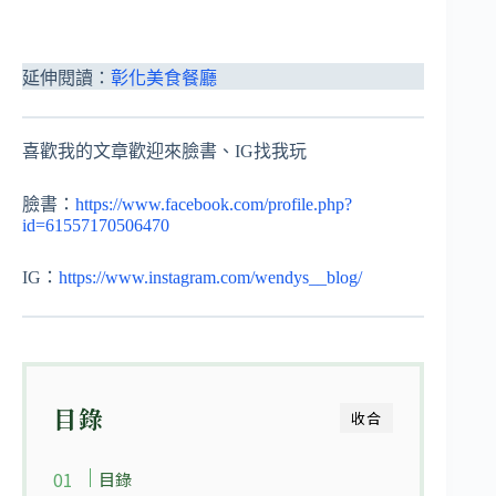
延伸閱讀：
彰化美食餐廳
喜歡我的文章歡迎來臉書、IG找我玩
臉書：
https://www.facebook.com/profile.php?
id=61557170506470
IG：
https://www.instagram.com/wendys__blog/
目錄
收合
目錄