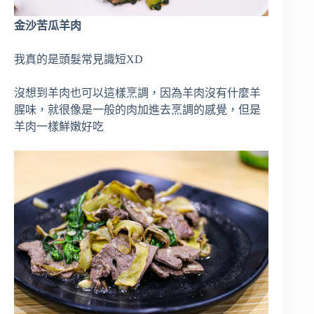
金沙苦瓜羊肉
我真的是頭髮常見識短XD
沒想到羊肉也可以這樣烹調，因為羊肉沒有什麼羊
腥味，就很像是一般的肉加進去烹調的感覺，但是
羊肉一樣鮮嫩好吃