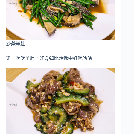
沙茶羊肚
第一次吃羊肚，好Ｑ彈比想像中好吃哈哈