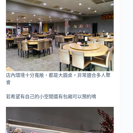
店內環境十分寬敞，都是大圓桌。非常適合多人聚
會
若希望有自己的小空間還有包廂可以預約唷