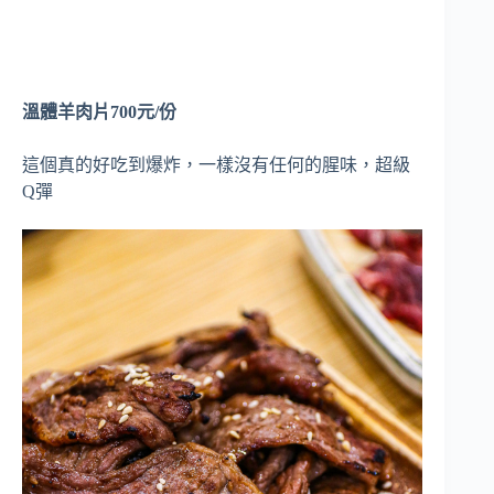
溫體羊肉片700元/份
這個真的好吃到爆炸，一樣沒有任何的腥味，超級
Q彈