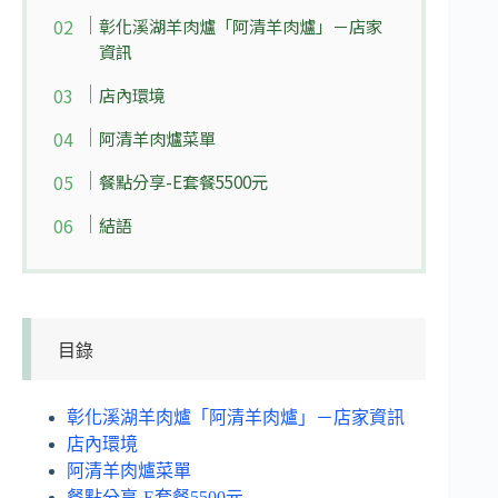
彰化溪湖羊肉爐「阿清羊肉爐」－店家
資訊
店內環境
阿清羊肉爐菜單
餐點分享-E套餐5500元
結語
目錄
彰化溪湖羊肉爐「阿清羊肉爐」－店家資訊
店內環境
阿清羊肉爐菜單
餐點分享-E套餐5500元