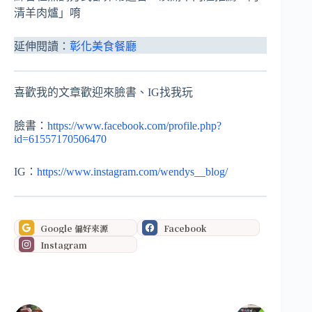
清羊肉爐」唷
延伸閱讀：
彰化美食餐廳
喜歡我的文章歡迎來臉書、IG找我玩
臉書：
https://www.facebook.com/profile.php?
id=61557170506470
IG：
https://www.instagram.com/wendys__blog/
Google 偏好來源
Facebook
Instagram