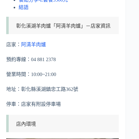
結語
彰化溪湖羊肉爐「阿清羊肉爐」－店家資訊
店家：
阿清羊肉爐
預約專線：04 881 2378
營業時間：10:00~21:00
地址：彰化縣溪湖鎮忠工路362號
停車：店家有附設停車場
店內環境