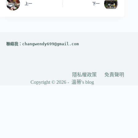
上一
下一
聯絡我：
changwendy699@gmail.com
隱私權政策
免責聲明
Copyright © 2026 - 溫蒂's blog