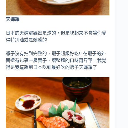
天婦羅
日本的天婦羅雖然是炸的，但是吃起來不會讓你覺
得特別油或是髒髒的
蝦子沒有拍到完整的，蝦子超級好吃!! 在蝦子的外
面還有包裹一層葉子，讓整體的口味再昇華，我覺
得是我這趟到日本吃到最好吃的蝦子天婦羅了