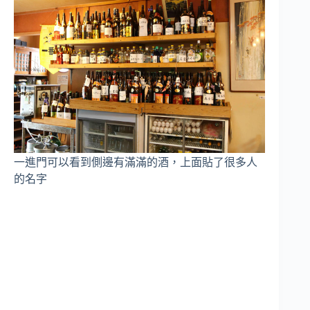
一進門可以看到側邊有滿滿的酒，上面貼了很多人
的名字