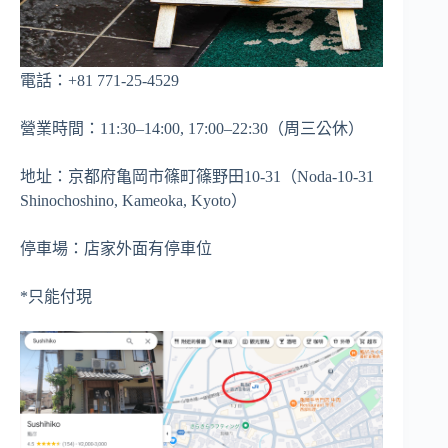
電話：+81 771-25-4529
營業時間：11:30–14:00, 17:00–22:30（周三公休）
地址：京都府亀岡市篠町篠野田10-31（Noda-10-31
Shinochoshino, Kameoka, Kyoto）
停車場：店家外面有停車位
*只能付現