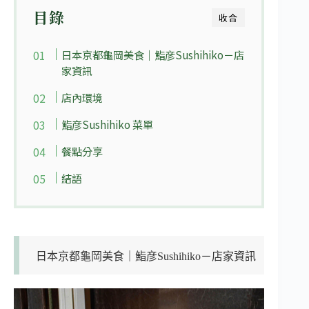
目錄
收合
日本京都龜岡美食｜鮨彦Sushihiko－店
家資訊
店內環境
鮨彦Sushihiko 菜單
餐點分享
結語
日本京都龜岡美食｜鮨彦Sushihiko－店家資訊