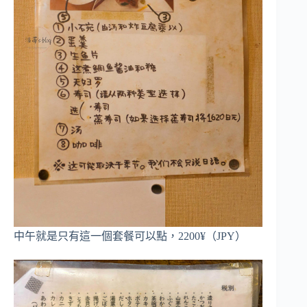
中午就是只有這一個套餐可以點，2200¥（JPY）