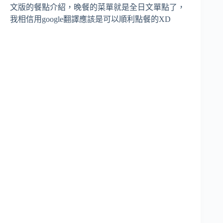
文版的餐點介紹，晚餐的菜單就是全日文單點了，
我相信用google翻譯應該是可以順利點餐的XD