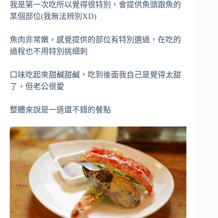
我是第一次吃所以覺得很特別，會提供魚頭跟魚的
某個部位(我無法辨別XD)
魚肉非常嫩，感覺提供的部位有特別選過，在吃的
過程也不用特別挑細刺
口味吃起來甜鹹甜鹹，吃到後面我自己是覺得太甜
了，但老公很愛
整體來說是一道還不錯的餐點