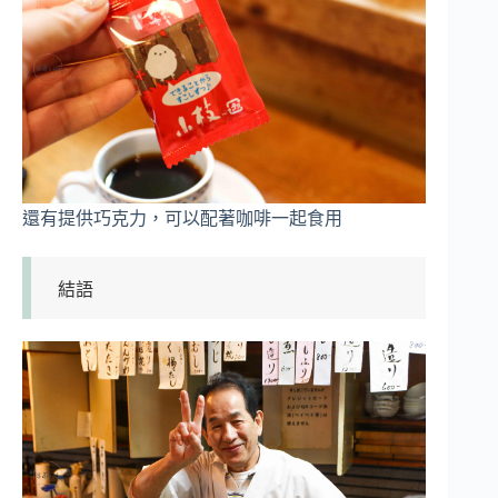
還有提供巧克力，可以配著咖啡一起食用
結語