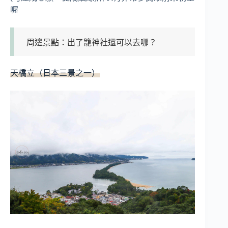
喔
周邊景點：出了籠神社還可以去哪？
天橋立（日本三景之一）