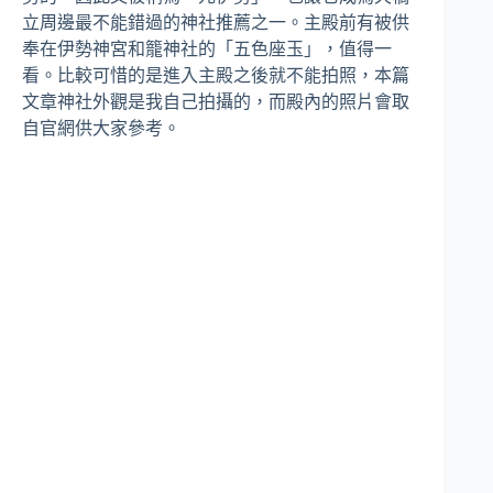
立周邊最不能錯過的神社推薦之一。主殿前有被供
奉在伊勢神宮和籠神社的「五色座玉」，值得一
看。比較可惜的是進入主殿之後就不能拍照，本篇
文章神社外觀是我自己拍攝的，而殿內的照片會取
自官網供大家參考。