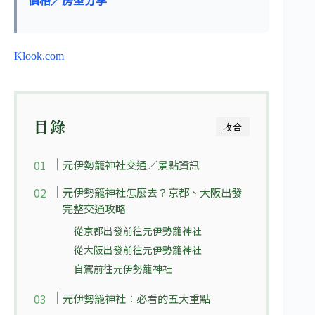
價格／房型分享
Klook.com
目錄
收合
元伊勢籠神社交通／景點資訊
元伊勢籠神社怎麼去？京都、大阪出發
完整交通攻略
從京都出發前往元伊勢籠神社
從大阪出發前往元伊勢籠神社
自駕前往元伊勢籠神社
元伊勢籠神社：必看的五大重點