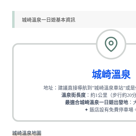
城崎溫泉一日遊基本資訊
城崎溫泉
地址：建議直接導航到”城崎溫泉車站”或
溫泉街長度
：約1公里（步行約20
最適合城崎溫泉一日遊出發地
：
✦ 飯店設有免費停車場
城崎溫泉地圖