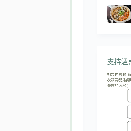
支持溫蒂'
如果你喜歡我
次購買都能讓
優質的內容:)