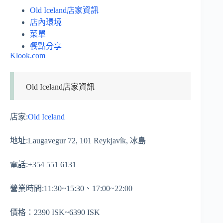
Old Iceland店家資訊
店內環境
菜單
餐點分享
Klook.com
Old Iceland店家資訊
店家:
Old Iceland
地址:Laugavegur 72, 101 Reykjavík, 冰島
電話:+354 551 6131
營業時間:11:30~15:30、17:00~22:00
價格：2390 ISK~6390 ISK