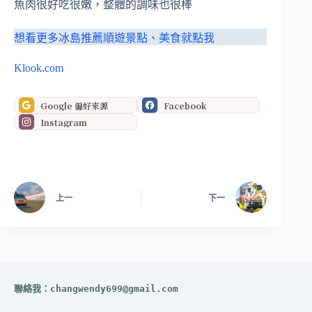
魚肉很好吃很嫩，整體的調味也很棒
想看更多冰島推薦順遊景點、美食就點我
Klook.com
Google 偏好來源
Facebook
Instagram
上一
下一
聯絡我：
changwendy699@gmail.com