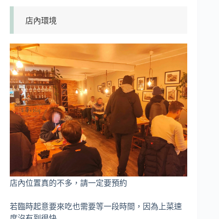
店內環境
店內位置真的不多，請一定要預約
若臨時起意要來吃也需要等一段時間，因為上菜速
度沒有到很快