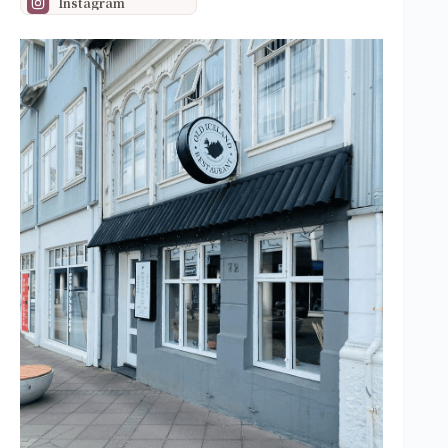
Instagram