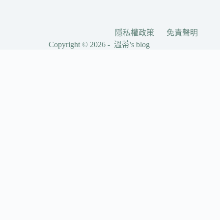
隱私權政策
免責聲明
Copyright © 2026 - 溫蒂's blog