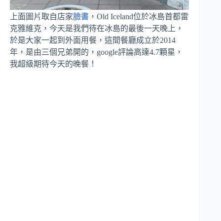
上面圖片取自店家
臉書
，Old Iceland位於冰島首都雷
克雅維克，今天是我們待在冰島的最後一天晚上，
於是大家一起到外面用餐，這間餐廳成立於2014
年，是由三個兄弟開的，google評論高達4.7顆星，
我超級期待今天的晚餐！