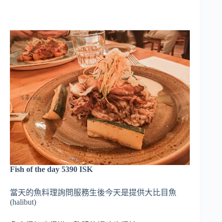
Fish of the day 5390 ISK
當天的魚料理詢問服務生後今天是提供大比目魚
(halibut)