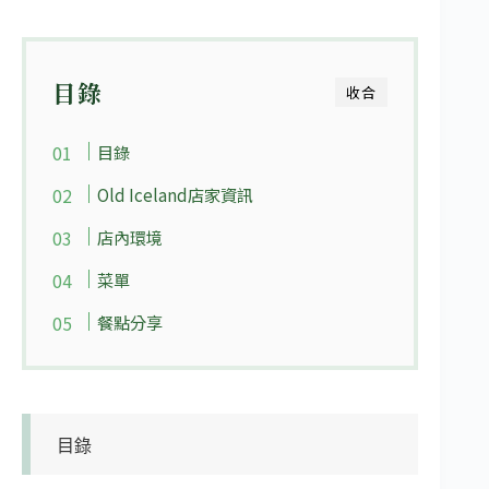
目錄
收合
目錄
Old Iceland店家資訊
店內環境
菜單
餐點分享
目錄