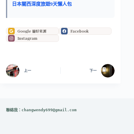
日本關西深度旅遊9天懶人包
Google 偏好來源
Facebook
Instagram
上一
下一
聯絡我：
changwendy699@gmail.com