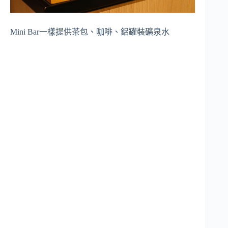
Mini Bar一樣提供茶包、咖啡、鋁罐裝礦泉水