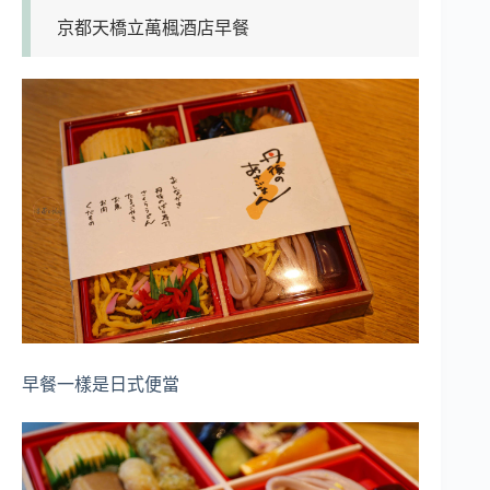
京都天橋立萬楓酒店早餐
早餐一樣是日式便當