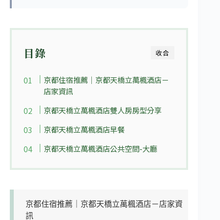
目錄
收合
京都住宿推薦｜京都天橋立萬楓酒店－
店家資訊
京都天橋立萬楓酒店雙人房房型分享
京都天橋立萬楓酒店早餐
京都天橋立萬楓酒店公共空間-大廳
京都住宿推薦｜京都天橋立萬楓酒店－店家資
訊