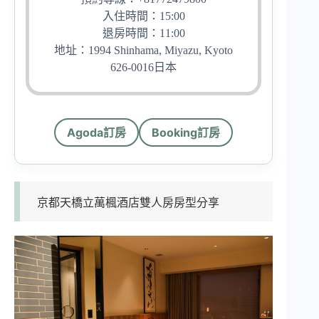
入住時間：15:00
退房時間：11:00
地址：1994 Shinhama, Miyazu, Kyoto
626-0016日本
Agoda訂房
Booking訂房
京都天橋立萬楓酒店雙人房房型分享