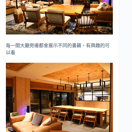
每一間大廳旁邊都會展示不同的書籍，有興趣的可
以看