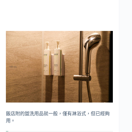
飯店附的盥洗用品就一般，僅有淋浴式，但已經夠
用。