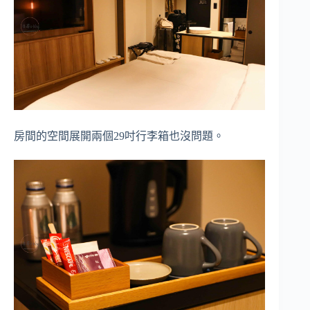
房間的空間展開兩個29吋行李箱也沒問題。