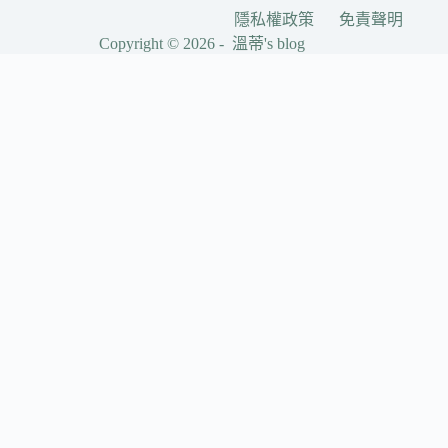
隱私權政策
免責聲明
Copyright © 2026 - 溫蒂's blog