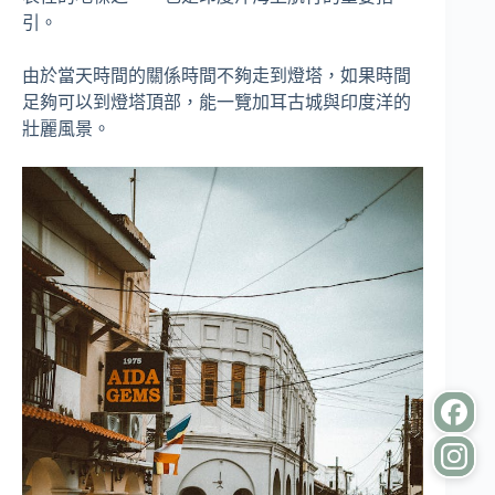
引。
由於當天時間的關係時間不夠走到燈塔，如果時間
足夠可以到燈塔頂部，能一覽加耳古城與印度洋的
壯麗風景。