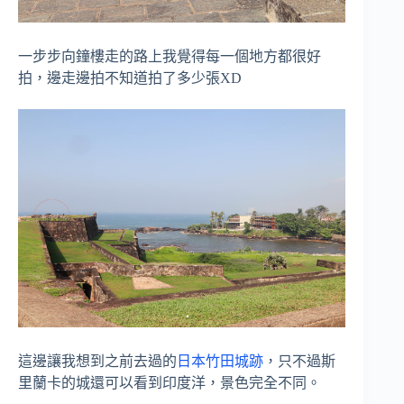
一步步向鐘樓走的路上我覺得每一個地方都很好
拍，邊走邊拍不知道拍了多少張XD
這邊讓我想到之前去過的
日本竹田城跡
，只不過斯
里蘭卡的城還可以看到印度洋，景色完全不同。