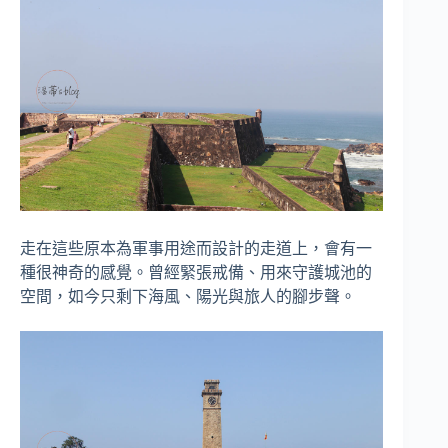
走在這些原本為軍事用途而設計的走道上，會有一
種很神奇的感覺。曾經緊張戒備、用來守護城池的
空間，如今只剩下海風、陽光與旅人的腳步聲。