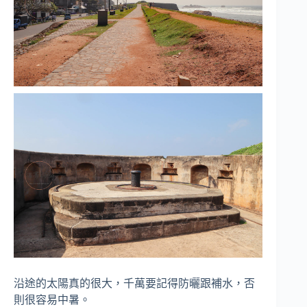
沿途的太陽真的很大，千萬要記得防曬跟補水，否
則很容易中暑。