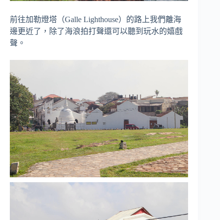
前往加勒燈塔（Galle Lighthouse）的路上我們離海
邊更近了，除了海浪拍打聲還可以聽到玩水的嬉戲
聲。