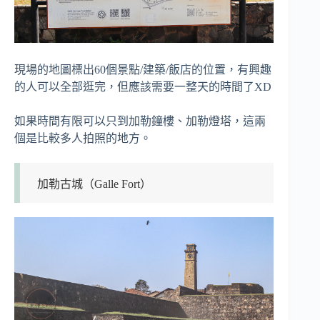
現場的地圖標出60個景點/建築/飯店的位置，有興趣
的人可以全部逛完，但應該需要一整天的時間了XD
如果時間有限可以只到加勒鐘樓、加勒燈塔，這兩
個是比較多人拍照的地方。
加勒古城（Galle Fort）