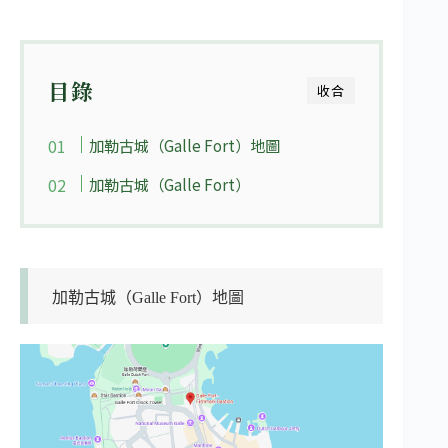
目錄
收合
加勒古城（Galle Fort）地圖
加勒古城（Galle Fort）
加勒古城（Galle Fort）地圖