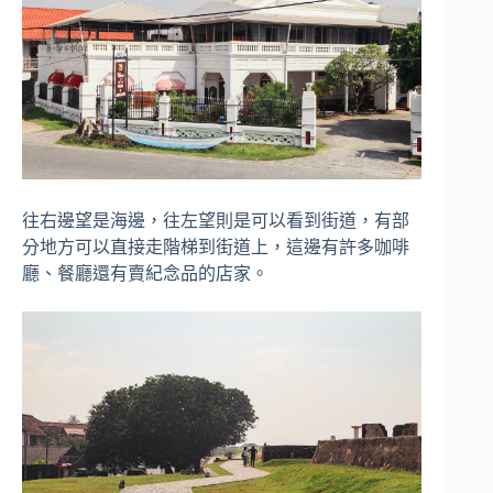
往右邊望是海邊，往左望則是可以看到街道，有部
分地方可以直接走階梯到街道上，這邊有許多咖啡
廳、餐廳還有賣紀念品的店家。