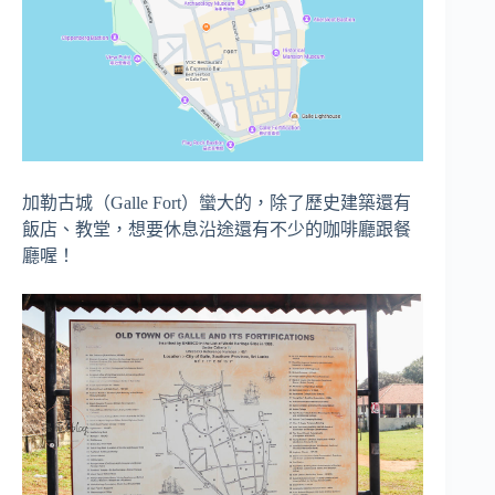
加勒古城（Galle Fort）蠻大的，除了歷史建築還有
飯店、教堂，想要休息沿途還有不少的咖啡廳跟餐
廳喔！