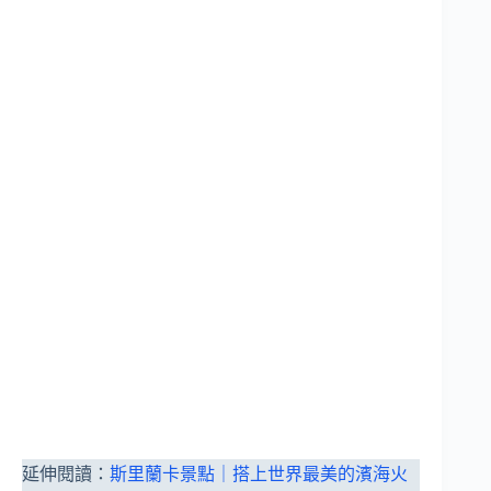
延伸閱讀：
斯里蘭卡景點｜搭上世界最美的濱海火