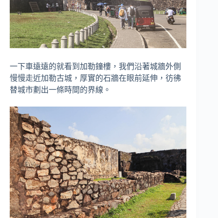
一下車遠遠的就看到加勒鐘樓，我們沿著城牆外側
慢慢走近加勒古城，厚實的石牆在眼前延伸，彷彿
替城市劃出一條時間的界線。