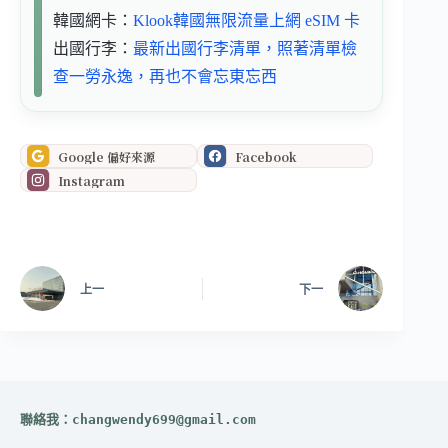
韓國網卡：
Klook韓國無限流量上網 eSIM 卡
出國行李：
最新出國行李清單，照著清單檢
查一勞永逸，再也不會忘東忘西
Google 偏好來源
Facebook
Instagram
上一
下一
聯絡我：
changwendy699@gmail.com