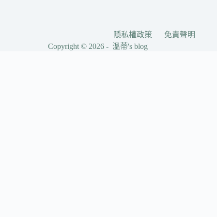
隱私權政策
免責聲明
Copyright © 2026 - 溫蒂's blog