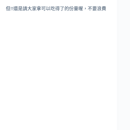
但!!還是請大家拿可以吃得了的份量喔，不要浪費