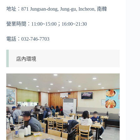
地址：871 Jungsan-dong, Jung-gu, Incheon, 南韓
營業時間：11:00~15:00；16:00~21:30
電話：032-746-7703
店內環境