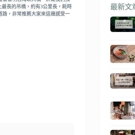
最新文
上最長的吊橋，約有3公里長，耗時
的道路，非常推薦大家來這邊感受一