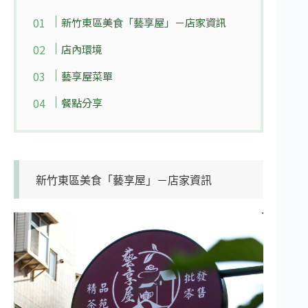
新竹東區美食「藝享屋」－店家資訊
店內環境
藝享屋菜單
餐點分享
新竹東區美食「藝享屋」－店家資訊