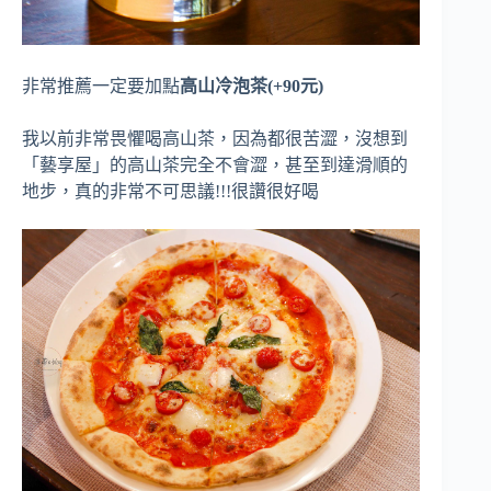
非常推薦一定要加點
高山冷泡茶(+90元)
我以前非常畏懼喝高山茶，因為都很苦澀，沒想到
「藝享屋」的高山茶完全不會澀，甚至到達滑順的
地步，真的非常不可思議!!!很讚很好喝