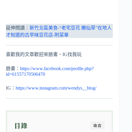
延伸閱讀：
新竹北區美食-“老宅豆花 嫩仙草”在地人
才知道的古早味豆花店-附菜單
喜歡我的文章歡迎來臉書、IG找我玩
臉書：
https://www.facebook.com/profile.php?
id=61557170506470
IG：
https://www.instagram.com/wendys__blog/
目錄
收合