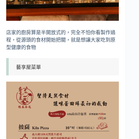
店家的廚房算是半開放式的，完全不怕你看製作過
程，從源頭的食材開始把關，就是想讓大家吃到原
型健康的食物
藝享屋菜單