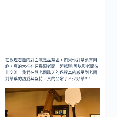
在敦煌石窟的對面就是品茶區，如果你對茶葉有興
趣，真的大推在這邊跟老闆一起暢聊!可以與老闆彼
此交流，我們在與老闆聊天的過程真的感受到老闆
對茶葉的熱愛與堅持，真的品嚐了不少好茶!!!!