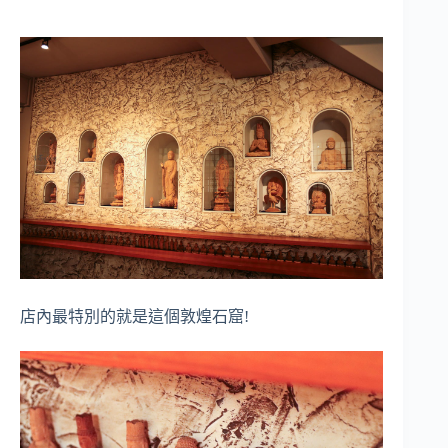
店內最特別的就是這個敦煌石窟!