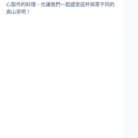
心製作的料理，也讓我們一起感受這杯與眾不同的
高山茶吧！