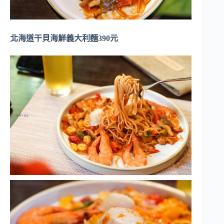
北海道干貝海鮮義大利麵390元