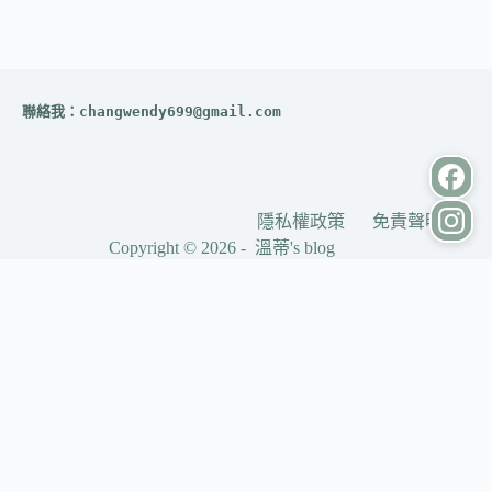
聯絡我：
changwendy699@gmail.com
隱私權政策
免責聲明
Copyright © 2026 - 溫蒂's blog