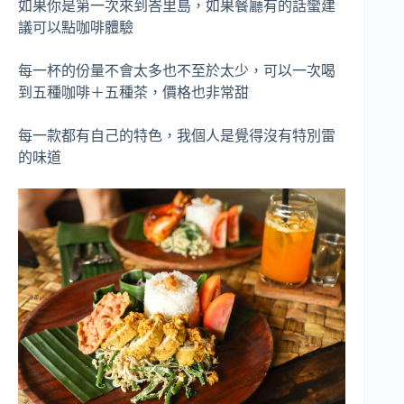
如果你是第一次來到峇里島，如果餐廳有的話蠻建
議可以點咖啡體驗
每一杯的份量不會太多也不至於太少，可以一次喝
到五種咖啡＋五種茶，價格也非常甜
每一款都有自己的特色，我個人是覺得沒有特別雷
的味道