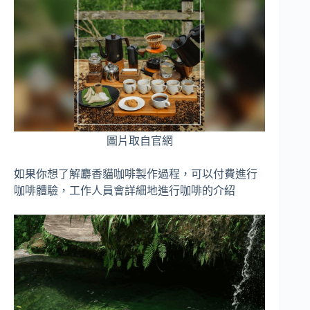
圖片取自官網
如果你想了解麝香貓咖啡製作過程，可以付費進行
咖啡體驗，工作人員會詳細地進行咖啡的介紹