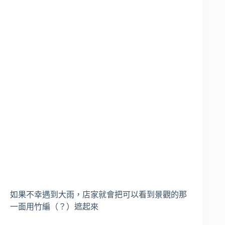
如果不幸遇到大雨，店家就會把可以看到景觀的那
一面用竹編（？）遮起來