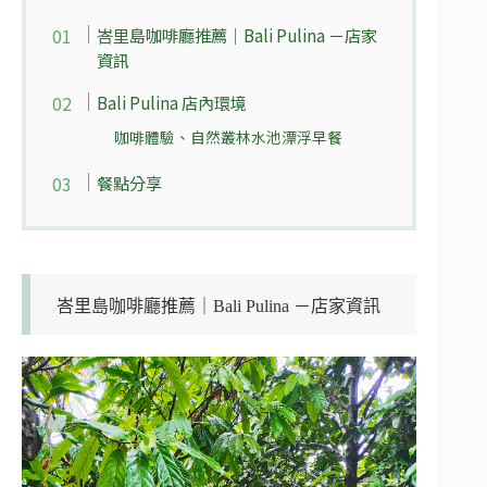
峇里島咖啡廳推薦｜Bali Pulina －店家
資訊
Bali Pulina 店內環境
咖啡體驗、自然叢林水池漂浮早餐
餐點分享
峇里島咖啡廳推薦｜Bali Pulina －店家資訊