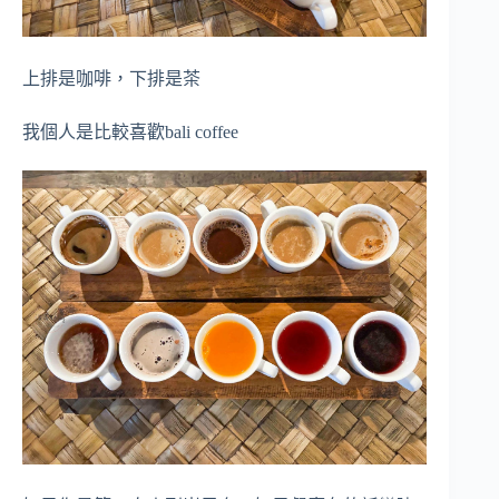
上排是咖啡，下排是茶
我個人是比較喜歡bali coffee