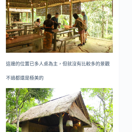
這邊的位置已多人桌為主，但就沒有比較多的景觀
不過都還是極美的