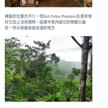
裡面的位置也不少，但Bali Pulina Plantation生意非常
好又加上沒有限時，這邊半室內座位的景觀又最
好，所以是最容易坐滿的地方