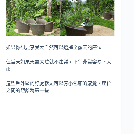
如果你想要享受大自然可以選擇全露天的座位
但當天如果天氣太陰就不建議，下午非常容易下大
雨
這些戶外區的好處就是可以有小包廂的感覺，座位
之間的距離稍遠一些