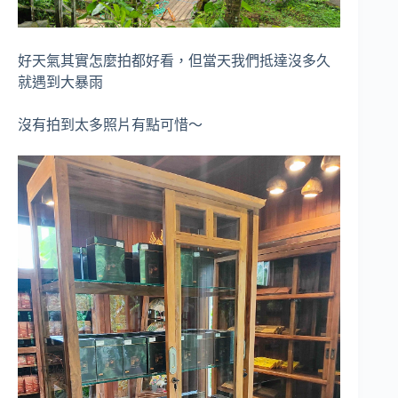
好天氣其實怎麼拍都好看，但當天我們抵達沒多久
就遇到大暴雨
沒有拍到太多照片有點可惜～