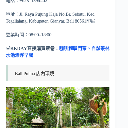
電話：+62811394462
地址：Jl. Raya Pujung Kaja No.Br, Sebatu, Kec.
Tegallalang, Kabupaten Gianyar, Bali 80561印尼
營業時間：08:00–18:00
🛒
KKDAY直接購買票卷：
咖啡體驗門票、自然叢林
水池漂浮早餐
Bali Pulina 店內環境