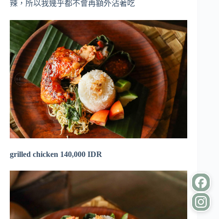
辣，所以我幾乎都不會再額外沾著吃
grilled chicken 140,000 IDR