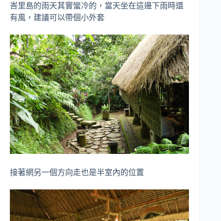
峇里島的雨天其實蠻冷的，當天坐在這邊下雨時還
有風，建議可以帶個小外套
接著網另一個方向走也是半室內的位置