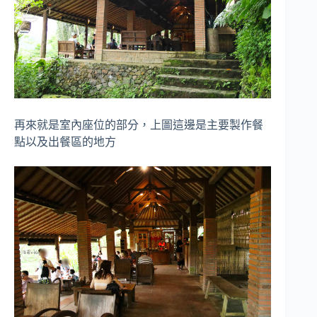
再來就是室內座位的部分，上圖這邊是主要製作餐
點以及出餐區的地方