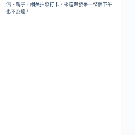
侶、親子、網美拍照打卡，來這邊發呆一整個下午
也不為過！