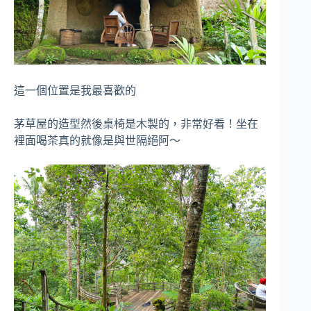
這一個位置是我最喜歡的
茅草屋的造型然後桌椅是木製的，非常好看！坐在
裡面喝茶真的就像是與世隔絕阿～