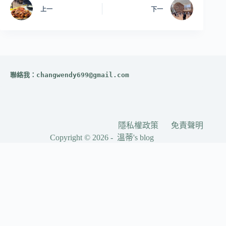
上一
下一
聯絡我：
changwendy699@gmail.com
隱私權政策
免責聲明
Copyright © 2026 - 溫蒂's blog