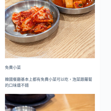
免費小菜
韓國餐廳基本上都有免費小菜可以吃，泡菜跟蘿蔔
的口味還不錯