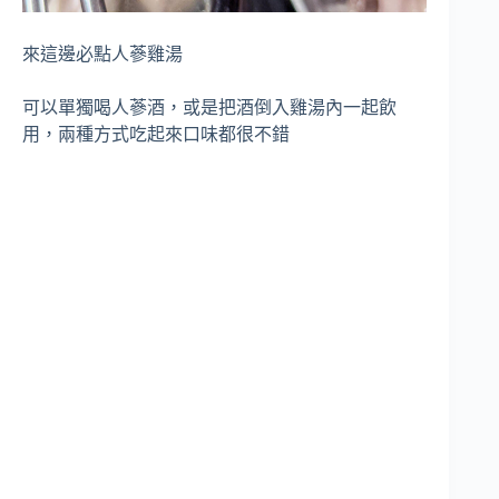
來這邊必點人蔘雞湯
可以單獨喝人蔘酒，或是把酒倒入雞湯內一起飲
用，兩種方式吃起來口味都很不錯