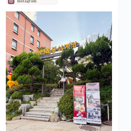
Instagram