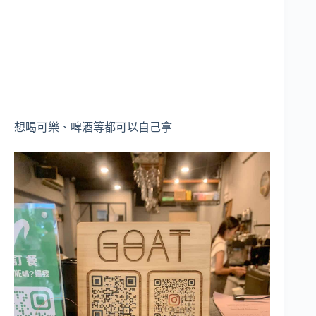
想喝可樂、啤酒等都可以自己拿