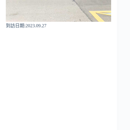
到訪日期:2023.09.27