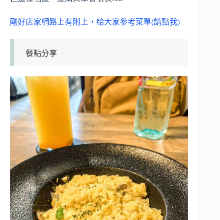
剛好店家網路上有附上，給大家參考菜單(請點我)
餐點分享