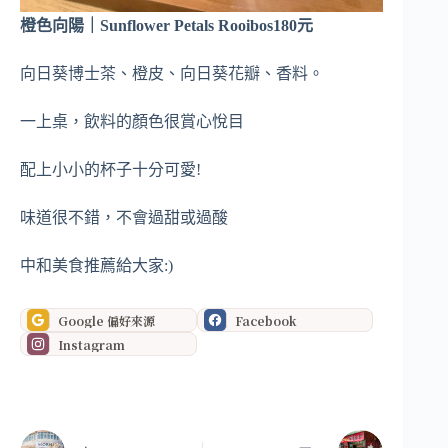
橙色向陽｜Sunflower Petals Rooibos180元
向日葵博士茶、橙皮、向日葵花瓣、香料。
一上桌，飲料的顏色很賞心悅目
配上小小的杯子十分可愛!
味道很不錯，不會過甜或過酸
中和美食推薦給大家:)
Google 偏好來源
Facebook
Instagram