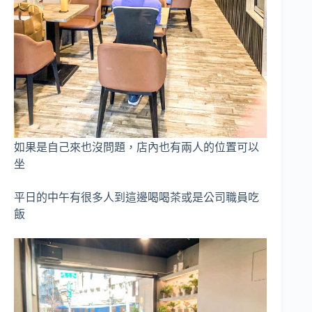
如果是自己來也沒問題，店內也有兩人的位置可以
坐
平日的中午有很多人到這邊喝喝茶或是公司職員吃
飯