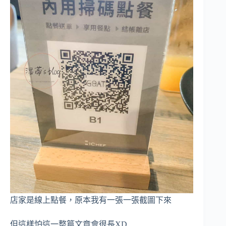
店家是線上點餐，原本我有一張一張截圖下來
但這樣怕這一整篇文章會很長XD