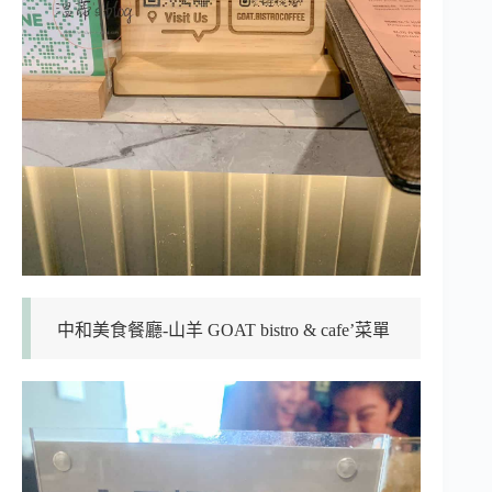
中和美食餐廳-山羊 GOAT bistro & cafe’菜單