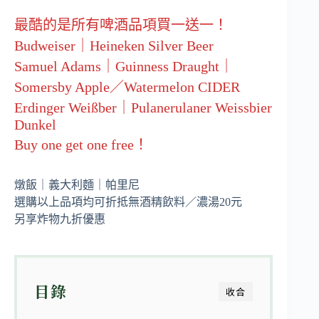
最酷的是所有啤酒品項買一送一！
Budweiser｜Heineken Silver Beer
Samuel Adams｜Guinness Draught｜
Somersby Apple／Watermelon CIDER
Erdinger Weißber｜Pulanerulaner Weissbier
Dunkel
Buy one get one free！
燉飯｜義大利麵｜帕里尼
選購以上品項均可折抵無酒精飲料／濃湯20元
另享炸物九折優惠
目錄
收合