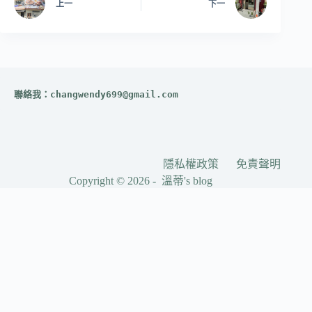
上一
下一
聯絡我：
changwendy699@gmail.com
隱私權政策
免責聲明
Copyright © 2026 - 溫蒂's blog