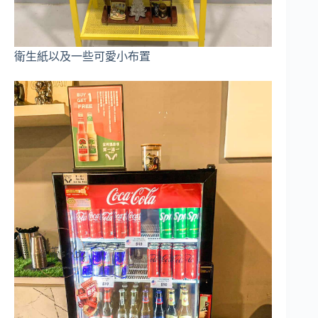
衛生紙以及一些可愛小布置