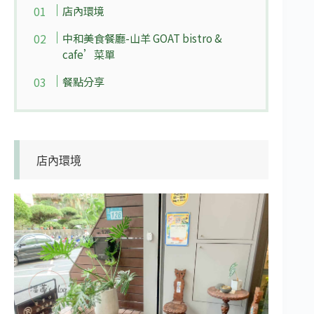
店內環境
中和美食餐廳-山羊 GOAT bistro &
cafe’菜單
餐點分享
店內環境