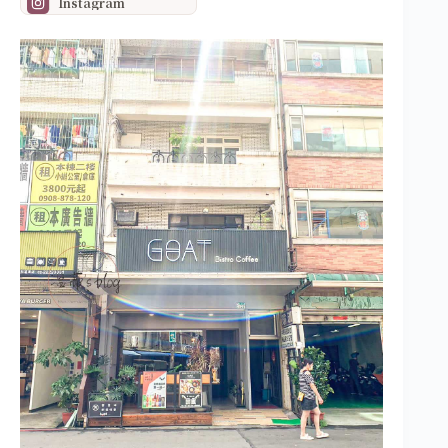
Instagram