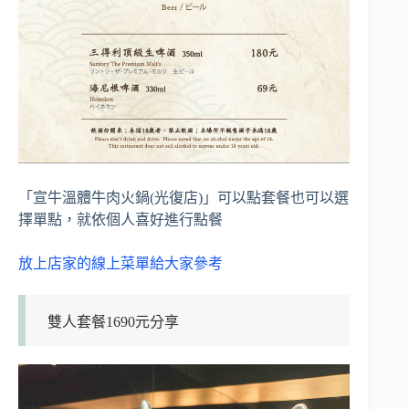
「宣牛溫體牛肉火鍋(光復店)」可以點套餐也可以選
擇單點，就依個人喜好進行點餐
放上店家的線上菜單給大家參考
雙人套餐1690元分享