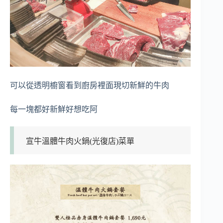
可以從透明櫥窗看到廚房裡面現切新鮮的牛肉
每一塊都好新鮮好想吃阿
宣牛溫體牛肉火鍋(光復店)菜單