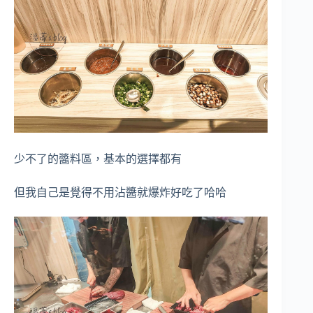
少不了的醬料區，基本的選擇都有
但我自己是覺得不用沾醬就爆炸好吃了哈哈