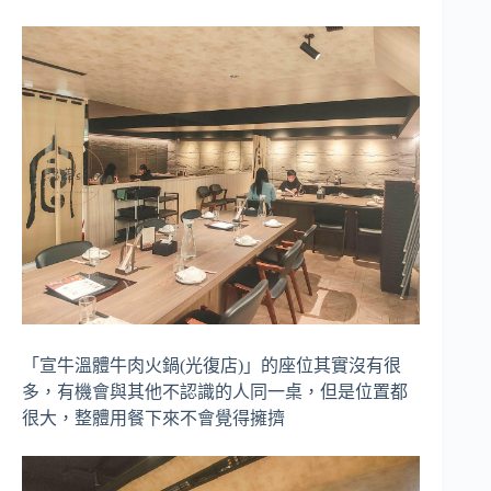
「宣牛溫體牛肉火鍋(光復店)」的座位其實沒有很
多，有機會與其他不認識的人同一桌，但是位置都
很大，整體用餐下來不會覺得擁擠