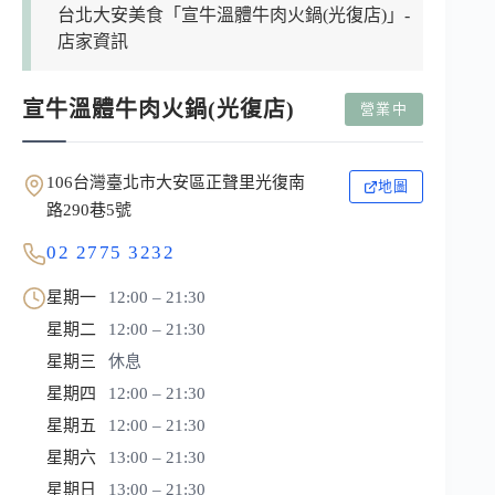
台北大安美食「宣牛溫體牛肉火鍋(光復店)」-
店家資訊
宣牛溫體牛肉火鍋(光復店)
營業中
106台灣臺北市大安區正聲里光復南
地圖
路290巷5號
02 2775 3232
星期一
12:00 – 21:30
星期二
12:00 – 21:30
星期三
休息
星期四
12:00 – 21:30
星期五
12:00 – 21:30
星期六
13:00 – 21:30
星期日
13:00 – 21:30