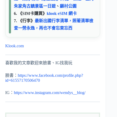
朱家角古鎮景區一日遊
、
顧村公園
6. 《SIM卡購買》
klook eSIM 網卡
7. 《行李》
最新出國行李清單，照著清單檢
查一勞永逸，再也不會忘東忘西
Klook.com
喜歡我的文章歡迎來臉書、IG找我玩
臉書：
https://www.facebook.com/profile.php?
id=61557170506470
IG：
https://www.instagram.com/wendys__blog/