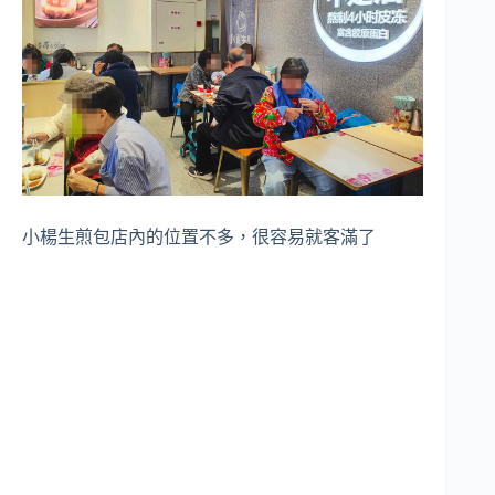
小楊生煎包店內的位置不多，很容易就客滿了