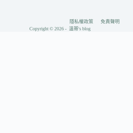
隱私權政策
免責聲明
Copyright © 2026 - 溫蒂's blog