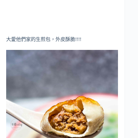
大愛他們家的生煎包，外皮酥脆!!!!