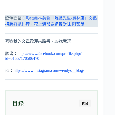
延伸閱讀：
彰化員林美食「嘎拋先生-員林店」必點
招牌打拋料理，配上濃郁泰奶最對味-附菜單
喜歡我的文章歡迎來臉書、IG找我玩
臉書：
https://www.facebook.com/profile.php?
id=61557170506470
IG：
https://www.instagram.com/wendys__blog/
目錄
收合