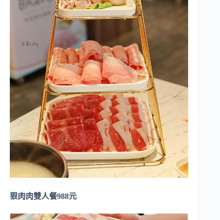
狠肉肉雙人餐988元