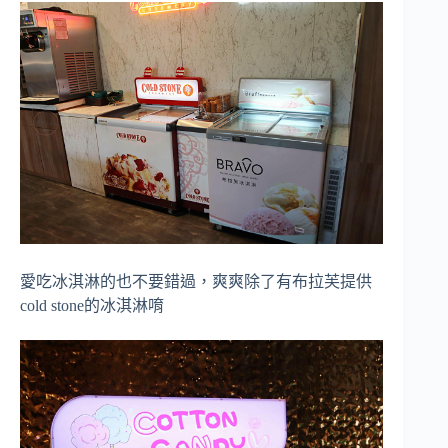
愛吃冰淇淋的也不要錯過，爽爽除了有布拉芙提供
cold stone的冰淇淋唷