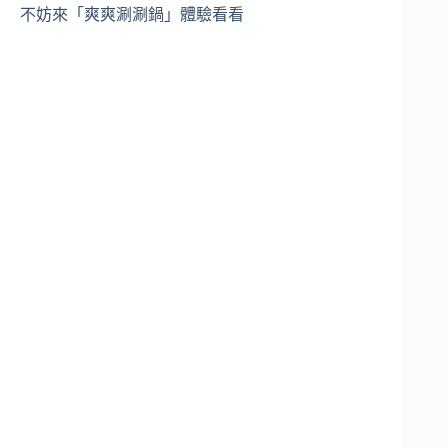
不妨來「爽爽涮涮鍋」體驗看看