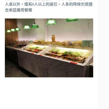
人桌以外，還有6人以上的座位，人多的時候也很適
合來這邊用餐喔