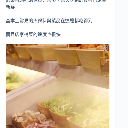
蔬菜自助吧的選擇非常多，當天吃到的食材也還算
新鮮
基本上常見的火鍋料與菜品在這邊都吃得到
而且店家補菜的速度也很快