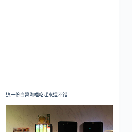
這一份白醬咖哩吃起來還不錯