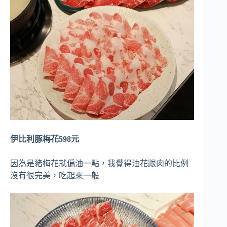
伊比利豚梅花598元
因為是豬梅花就偏油一點，我覺得油花跟肉的比例
沒有很完美，吃起來一般