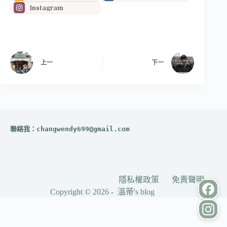
Instagram
上一
下一
聯絡我：
changwendy699@gmail.com
隱私權政策
免責聲明
Copyright © 2026 - 溫蒂's blog