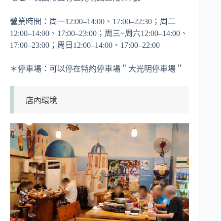
營業時間：周一12:00–14:00、17:00–22:30；周二
12:00–14:00、17:00–23:00；周三~周六12:00–14:00、
17:00–23:00；周日12:00–14:00、17:00–22:00
＊停車場：可以停在特約停車場＂大光明停車場＂
店內環境