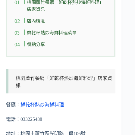
桃園蘆竹餐廳「鮮乾杯熱炒海鮮料理」
店家資訊
店內環境
鮮乾杯熱炒海鮮料理菜單
餐點分享
桃園蘆竹餐廳「鮮乾杯熱炒海鮮料理」店家資
訊
餐廳：
鮮乾杯熱炒海鮮料理
電話：033225488
地址：桃園市蘆竹區光明路二段106號