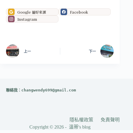
Google 偏好來源
Facebook
Instagram
上一
下一
聯絡我：
changwendy699@gmail.com
隱私權政策
免責聲明
Copyright © 2026 - 溫蒂's blog