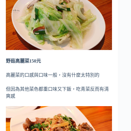
野菇高麗菜150元
高麗菜的口感與口味一般，沒有什麼太特別的
但因為其他菜色都重口味又下飯，吃青菜反而有清
爽感