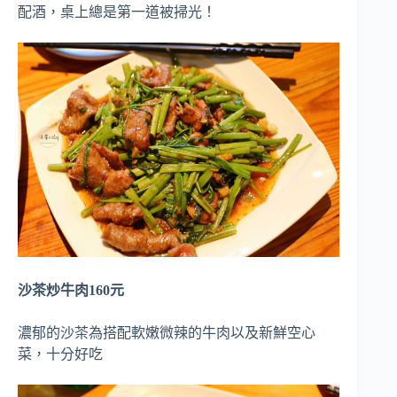
配酒，桌上總是第一道被掃光！
沙茶炒牛肉160元
濃郁的沙茶為搭配軟嫩微辣的牛肉以及新鮮空心
菜，十分好吃