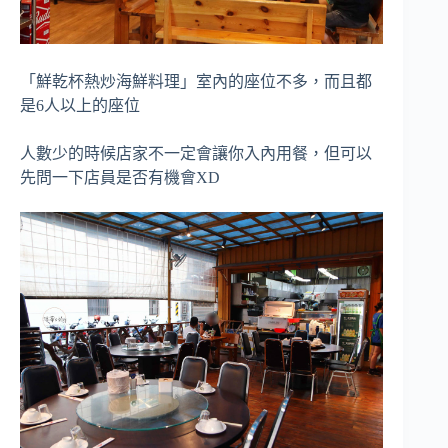
「鮮乾杯熱炒海鮮料理」室內的座位不多，而且都
是6人以上的座位
人數少的時候店家不一定會讓你入內用餐，但可以
先問一下店員是否有機會XD