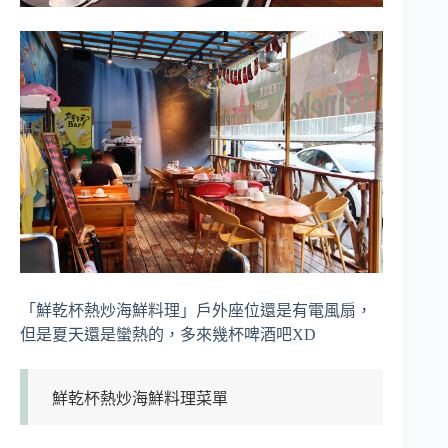
「鮮乾杯熱炒海鮮料理」戶外座位還是有電風扇，
但是夏天還是蠻熱的，多來幾杯啤酒吧XD
鮮乾杯熱炒海鮮料理菜單