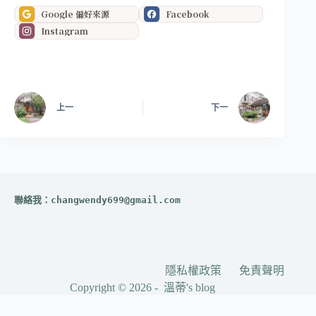
Google 偏好來源
Facebook
Instagram
上一
下一
聯絡我：
changwendy699@gmail.com
隱私權政策
免責聲明
Copyright © 2026 - 溫蒂's blog