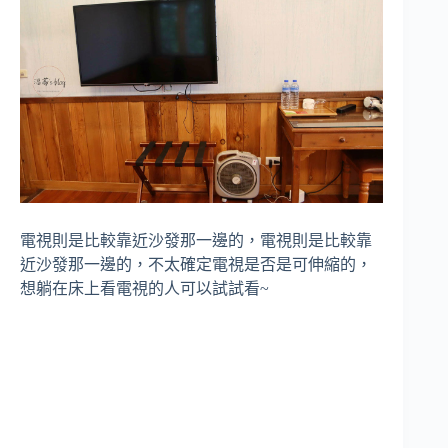
電視則是比較靠近沙發那一邊的，電視則是比較靠
近沙發那一邊的，不太確定電視是否是可伸縮的，
想躺在床上看電視的人可以試試看~