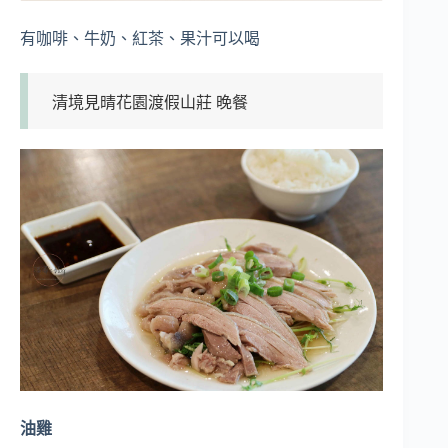
有咖啡、牛奶、紅茶、果汁可以喝
清境見晴花園渡假山莊 晚餐
油雞