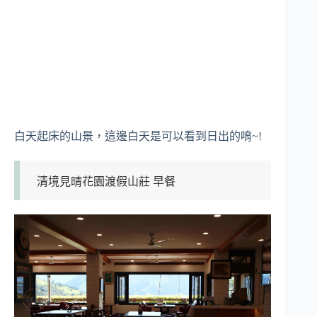
白天起床的山景，這邊白天是可以看到日出的唷~!
清境見晴花園渡假山莊 早餐