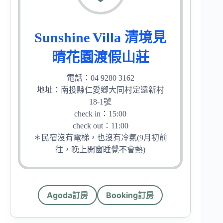
Sunshine Villa 清境見
晴花園渡假山莊
電話：04 9280 3162
地址：南投縣仁愛鄉大同村定遠新村
18-1號
check in：15:00
check out：11:00
＊民宿沒有電梯，也沒有冷氣(9月初前
往，晚上開窗睡覺不會熱)
Agoda訂房
Booking訂房