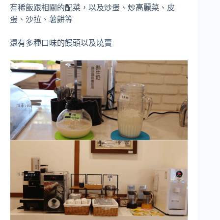
有稀飯跟相關的配菜，以及炒蛋、炒高麗菜、皮
蛋、沙拉、薯餅等
還有多種口味的饅頭以及燒賣