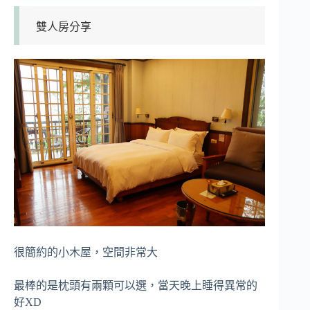
雙人房分享
很簡約的小木屋，空間非常大
最棒的是枕頭有兩顆可以選，當天晚上睡得異常的
好XD