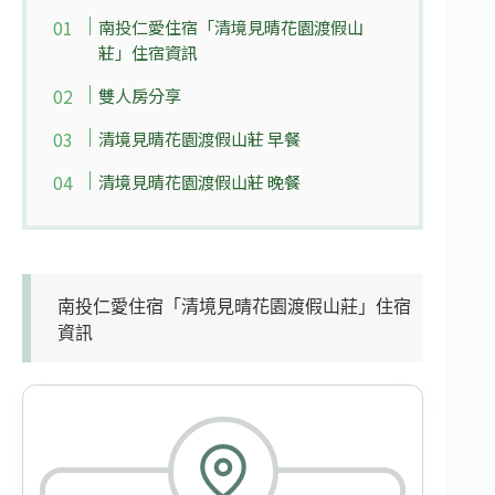
南投仁愛住宿「清境見晴花園渡假山
莊」住宿資訊
雙人房分享
清境見晴花園渡假山莊 早餐
清境見晴花園渡假山莊 晚餐
南投仁愛住宿「清境見晴花園渡假山莊」住宿
資訊