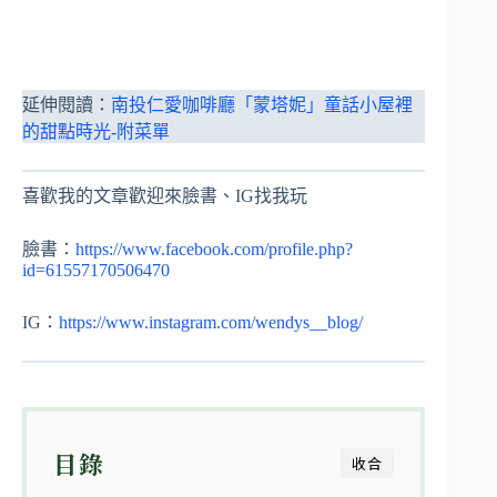
延伸閱讀：
南投仁愛咖啡廳「蒙塔妮」童話小屋裡
的甜點時光-附菜單
喜歡我的文章歡迎來臉書、IG找我玩
臉書：
https://www.facebook.com/profile.php?
id=61557170506470
IG：
https://www.instagram.com/wendys__blog/
目錄
收合