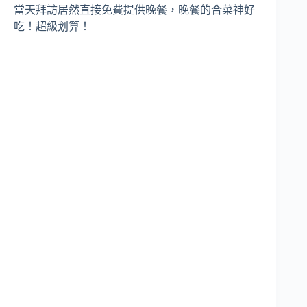
當天拜訪居然直接免費提供晚餐，晚餐的合菜神好
吃！超級划算！