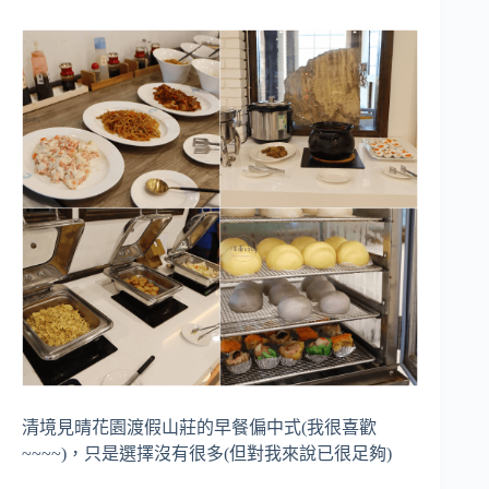
清境見晴花園渡假山莊的早餐偏中式(我很喜歡
~~~~)，只是選擇沒有很多(但對我來說已很足夠)