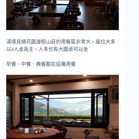
清境見晴花園渡假山莊的用餐區非常大，座位大多
以4人桌為主，人多也有大圓桌可以坐
早餐、中餐、晚餐都在這邊用餐