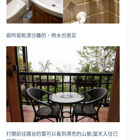
廁所是乾濕分離的，熱水也很足
打開前往陽台的窗可以看到漂亮的山景(當天入住已