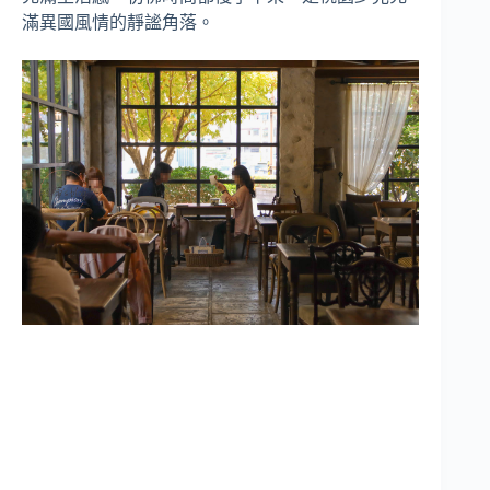
滿異國風情的靜謐角落。