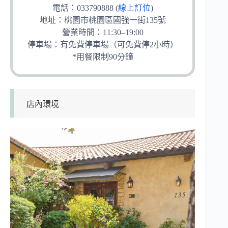
電話：033790888 (
線上訂位
)
地址：桃園市桃園區國強一街135號
營業時間：11:30–19:00
停車場：有免費停車場（可免費停2小時）
*用餐限制90分鐘
店內環境