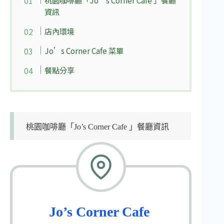
資訊
店內環境
Jo’s Corner Cafe 菜單
餐點分享
桃園咖啡廳「Jo’s Corner Cafe 」餐廳資訊
Jo’s Corner Cafe