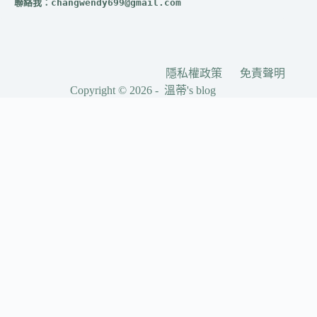
聯絡我：
changwendy699@gmail.com
隱私權政策
免責聲明
Copyright © 2026 - 溫蒂's blog