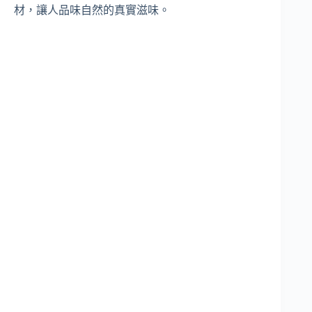
材，讓人品味自然的真實滋味。