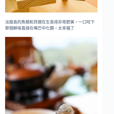
淡路島的魚類和貝類在生長得非常肥美，一口咬下
那個鮮味直接在嘴巴中化開，太幸福了