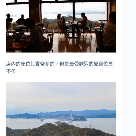
店內的座位其實蠻多的，但是最受歡迎的靠窗位置
不多