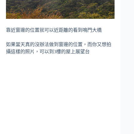
靠近窗邊的位置就可以近距離的看到鳴門大橋
如果當天真的沒辦法做到窗邊的位置，而你又想拍
攝這樣的照片，可以到3樓的屋上展望台