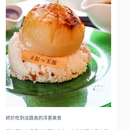
終於吃到淡路島的洋蔥美食