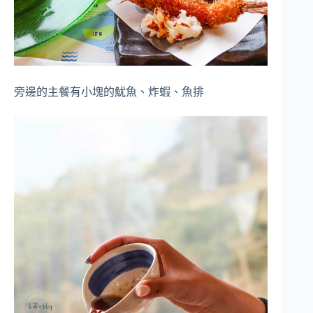
旁邊的主餐有小塊的魷魚、炸蝦、魚排