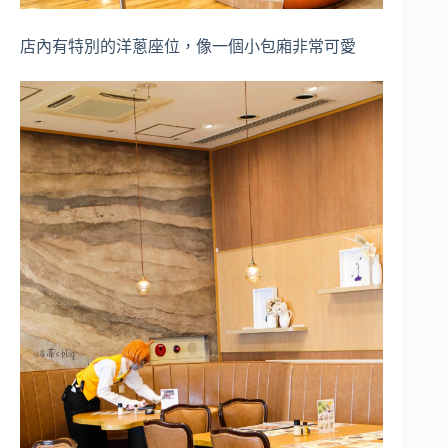
店內有特別的洋蔥座位，像一個小包廂非常可愛