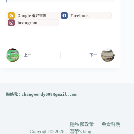
Google 偏好來源
Facebook
Instagram
上一
下一
聯絡我：
changwendy699@gmail.com
隱私權政策
免責聲明
Copyright © 2026 - 溫蒂's blog