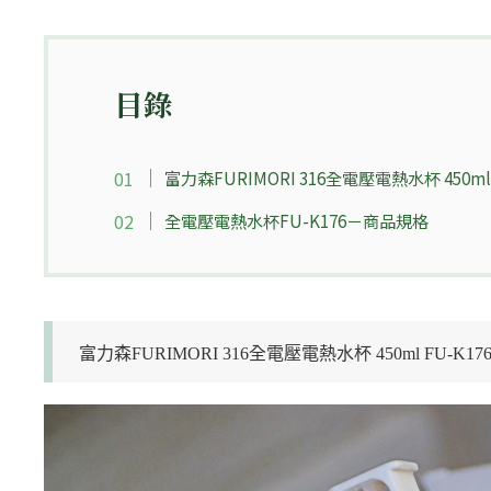
目錄
富力森FURIMORI 316全電壓電熱水杯 450ml
全電壓電熱水杯FU-K176－商品規格
富力森FURIMORI 316全電壓電熱水杯 450ml FU-K1