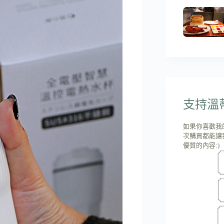
支持溫蒂'
如果你喜歡我
次購買都能讓
優質的內容:)