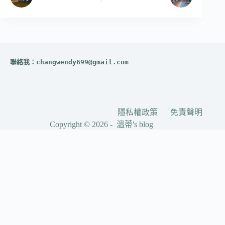
聯絡我：
changwendy699@gmail.com
隱私權政策
免責聲明
Copyright © 2026 - 溫蒂's blog