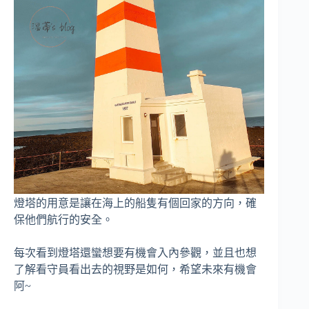
燈塔的用意是讓在海上的船隻有個回家的方向，確
保他們航行的安全。
每次看到燈塔還蠻想要有機會入內參觀，並且也想
了解看守員看出去的視野是如何，希望未來有機會
阿~