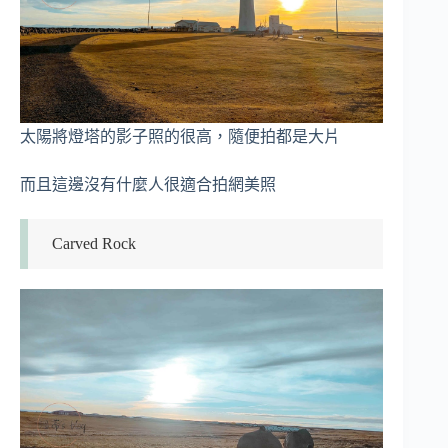
太陽將燈塔的影子照的很高，隨便拍都是大片
而且這邊沒有什麼人很適合拍網美照
Carved Rock