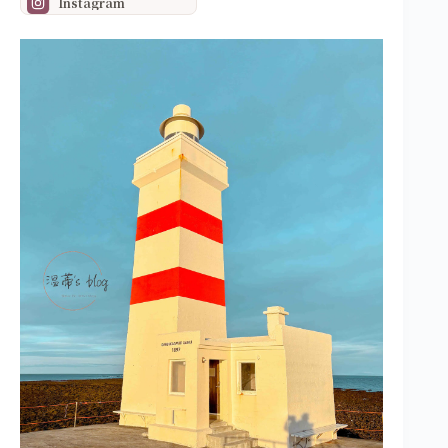
Instagram