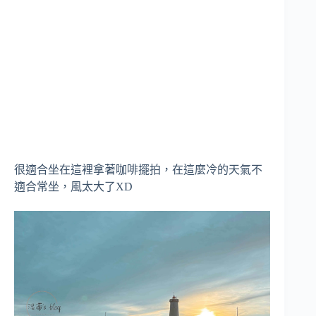
很適合坐在這裡拿著咖啡擺拍，在這麼冷的天氣不
適合常坐，風太大了XD