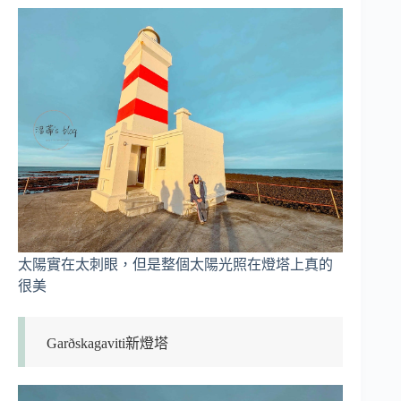
太陽實在太刺眼，但是整個太陽光照在燈塔上真的
很美
Garðskagaviti新燈塔