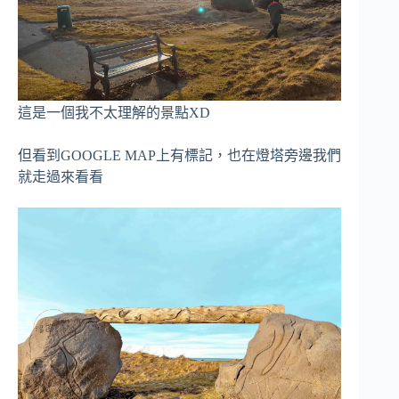
這是一個我不太理解的景點XD
但看到GOOGLE MAP上有標記，也在燈塔旁邊我們
就走過來看看