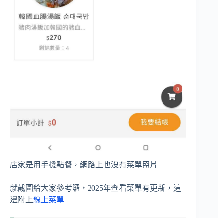
店家是用手機點餐，網路上也沒有菜單照片
就截圖給大家參考囉，2025年查看菜單有更新，這
邊附上
線上菜單