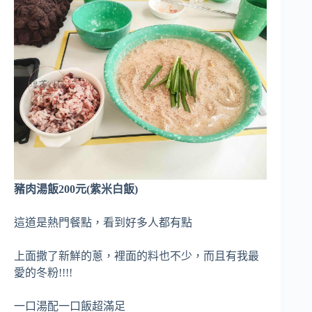
豬肉湯飯200元(紫米白飯)
這道是熱門餐點，看到好多人都有點
上面撒了新鮮的蔥，裡面的料也不少，而且有我最
愛的冬粉!!!!
一口湯配一口飯超滿足