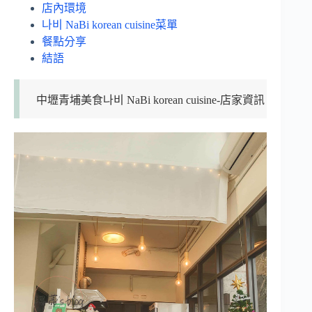
店內環境
나비 NaBi korean cuisine菜單
餐點分享
結語
中壢青埔美食나비 NaBi korean cuisine-店家資訊