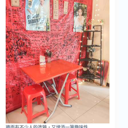
牆面有不少人的塗鴉，又增添一筆趣味性