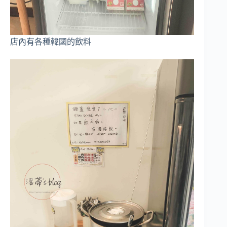
店內有各種韓國的飲料