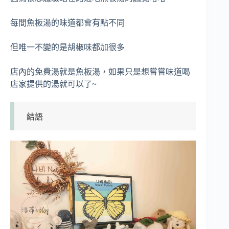
每間魚板湯的味道都會有點不同
但唯一不變的是胡椒味都加很多
店內的免費湯就是魚板湯，如果只是想嘗嘗味道喝
店家提供的湯就可以了~
結語