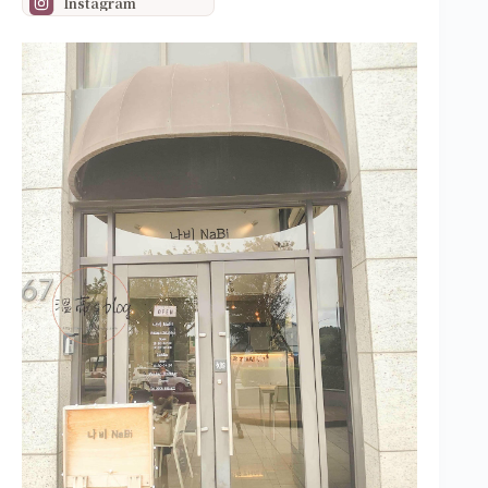
Instagram