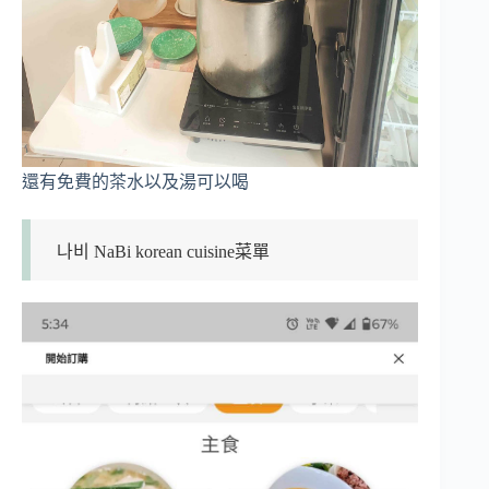
還有免費的茶水以及湯可以喝
나비 NaBi korean cuisine菜單