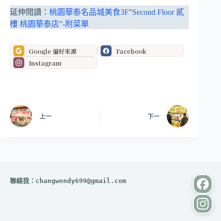
延伸閱讀：
桃園華泰名品城美食3F”Second Floor 貳
樓 桃園華泰店”-附菜單
Google 偏好來源
Facebook
Instagram
上一
下一
聯絡我：
changwendy699@gmail.com