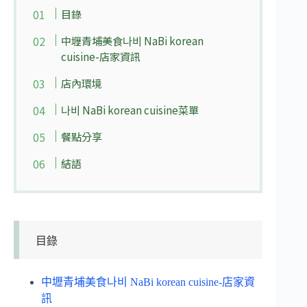
目錄
中壢青埔美食나비 NaBi korean
cuisine-店家資訊
店內環境
나비 NaBi korean cuisine菜單
餐點分享
結語
目錄
中壢青埔美食나비 NaBi korean cuisine-店家資
訊