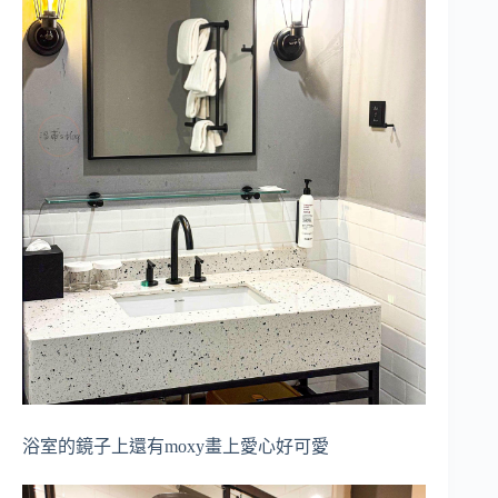
浴室的鏡子上還有moxy畫上愛心好可愛