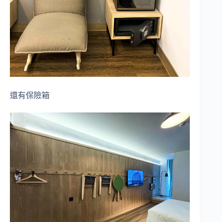
還有保險箱