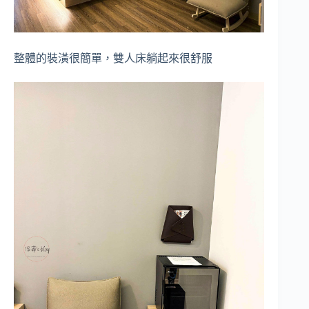
整體的裝潢很簡單，雙人床躺起來很舒服