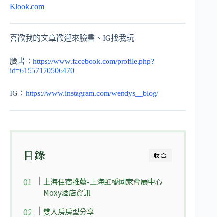
Klook.com
喜歡我的文章歡迎來臉書、IG找我玩
臉書：
https://www.facebook.com/profile.php?
id=61557170506470
IG：
https://www.instagram.com/wendys__blog/
目錄
收合
上海住宿推薦-上海虹橋國家會展中心
Moxy酒店資訊
雙人房房型分享