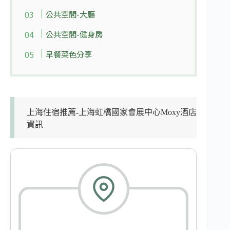
公共空間-大廳
公共空間-健身房
早餐菜色分享
上海住宿推薦-上海虹橋國家會展中心Moxy酒店
資訊