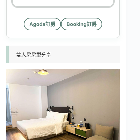
Agoda訂房
Booking訂房
雙人房房型分享