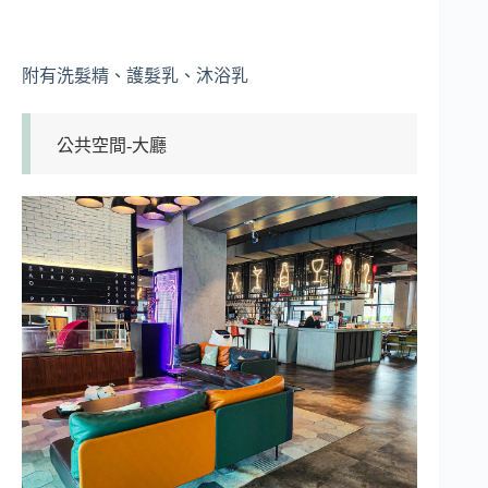
附有洗髮精、護髮乳、沐浴乳
公共空間-大廳