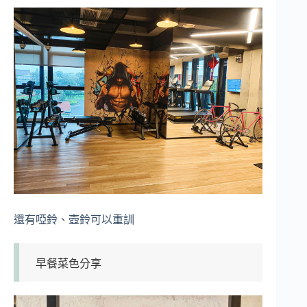
還有啞鈴、壺鈴可以重訓
早餐菜色分享