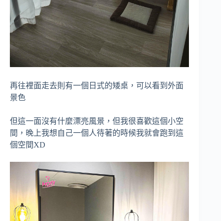
再往裡面走去則有一個日式的矮桌，可以看到外面
景色
但這一面沒有什麼漂亮風景，但我很喜歡這個小空
間，晚上我想自己一個人待著的時候我就會跑到這
個空間XD