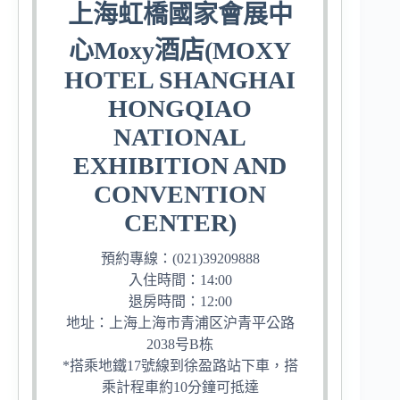
上海虹橋國家會展中
心Moxy酒店(MOXY
HOTEL SHANGHAI
HONGQIAO
NATIONAL
EXHIBITION AND
CONVENTION
CENTER)
預約專線：(021)39209888
入住時間：14:00
退房時間：12:00
地址：上海上海市青浦区沪青平公路
2038号B栋
*搭乘地鐵17號線到徐盈路站下車，搭
乘計程車約10分鐘可抵達