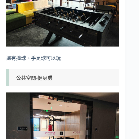
還有撞球、手足球可以玩
公共空間-健身房