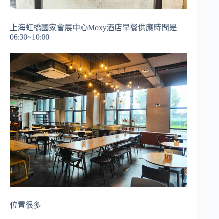
上海虹橋國家會展中心Moxy酒店早餐供應時間是
06:30~10:00
位置很多