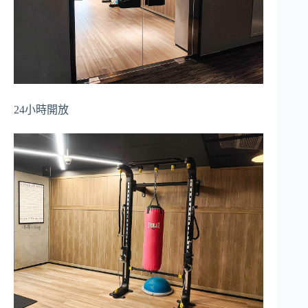
24小時開放