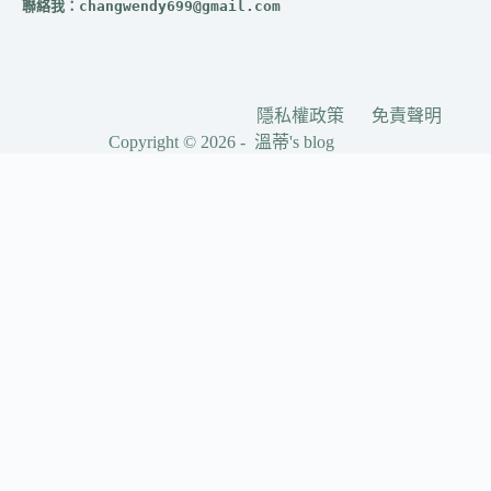
聯絡我：
changwendy699@gmail.com
隱私權政策
免責聲明
Copyright © 2026 - 溫蒂's blog