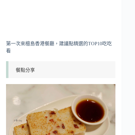
第一次來檀島香港餐廳，建議點精選的TOP10吃吃
看
餐點分享