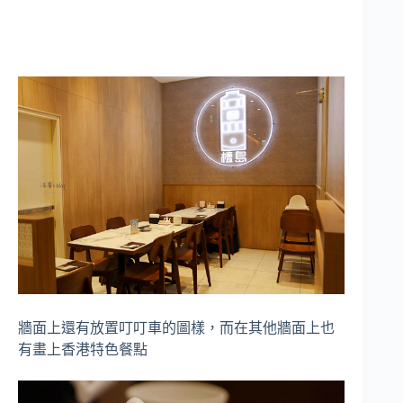
牆面上還有放置叮叮車的圖樣，而在其他牆面上也
有畫上香港特色餐點