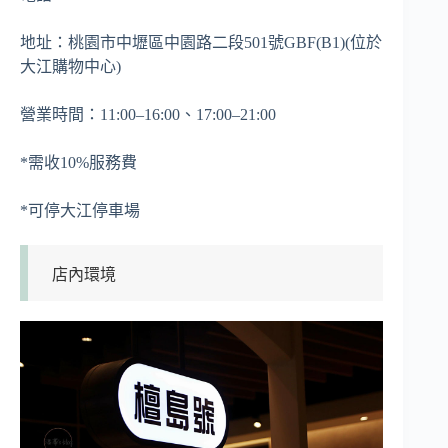
地址：桃園市中壢區中園路二段501號GBF(B1)(位於
大江購物中心)
營業時間：11:00–16:00、17:00–21:00
*需收10%服務費
*可停大江停車場
店內環境