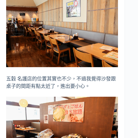
五穀 名護店的位置其實也不少，不過我覺得沙發跟
桌子的間距有點太近了，進出要小心。