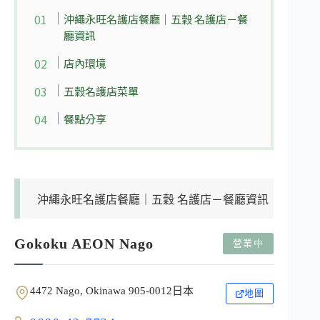
沖繩永旺名護店餐廳｜五穀 名護店－餐
廳資訊
店內環境
五穀名護店菜單
餐點分享
沖繩永旺名護店餐廳｜五穀 名護店－餐廳資訊
Gokoku AEON Nago
營業中
4472 Nago, Okinawa 905-0012日本
地圖