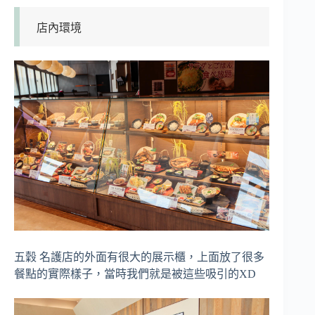
店內環境
五穀 名護店的外面有很大的展示櫃，上面放了很多
餐點的實際樣子，當時我們就是被這些吸引的XD