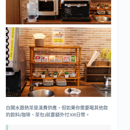
白開水跟熱茶是演費供應，但如果你需要喝其他款
的飲料(咖啡、茶包)就要額外付308日幣。