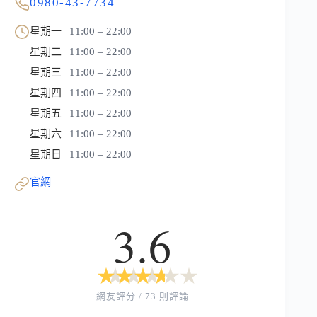
0980-43-7734
星期一
11:00 – 22:00
星期二
11:00 – 22:00
星期三
11:00 – 22:00
星期四
11:00 – 22:00
星期五
11:00 – 22:00
星期六
11:00 – 22:00
星期日
11:00 – 22:00
官網
3.6
★
★
★
★
★
★
★
★
★
★
網友評分 / 73 則評論