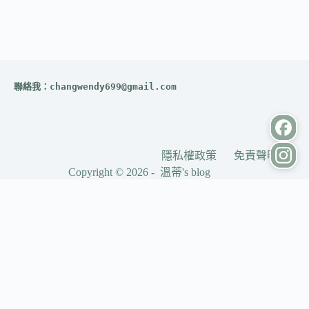
聯絡我：
changwendy699@gmail.com
隱私權政策
免責聲明
Copyright © 2026 - 溫蒂's blog