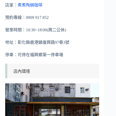
店家：
煮煮陶鍋咖啡
預約專線：0909 917 852
營業時間：10:30~18:00(周二公休)
地址：彰化縣鹿港鎮復興路97巷3號
停車：可停在福興鄉第一停車場
店內環境