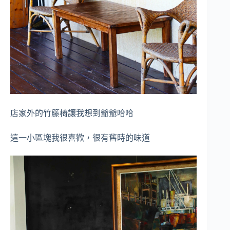
店家外的竹籐椅讓我想到爺爺哈哈
這一小區塊我很喜歡，很有舊時的味道