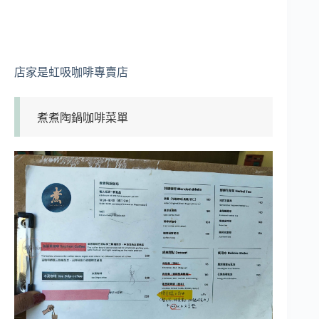
店家是虹吸咖啡專賣店
煮煮陶鍋咖啡菜單