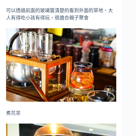
可以透過前面的玻璃窗清楚的看到外面的草地，大
人有得吃小孩有得玩，很適合親子聚會
煮花茶