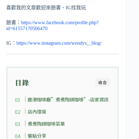
喜歡我的文章歡迎來臉書、IG找我玩
臉書：
https://www.facebook.com/profile.php?
id=61557170506470
IG：
https://www.instagram.com/wendys__blog/
目錄
收合
鹿港咖啡廳”煮煮陶鍋咖啡”-店家資訊
店內環境
煮煮陶鍋咖啡菜單
餐點分享