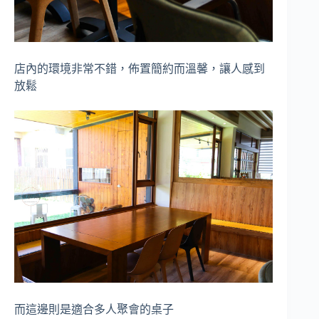
店內的環境非常不錯，佈置簡約而溫馨，讓人感到
放鬆
而這邊則是適合多人聚會的桌子