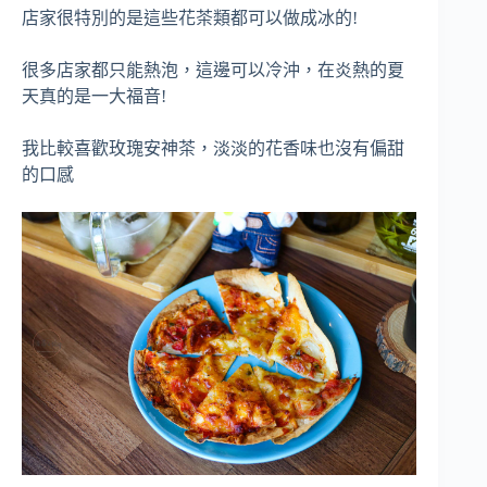
店家很特別的是這些花茶類都可以做成冰的!
很多店家都只能熱泡，這邊可以冷沖，在炎熱的夏
天真的是一大福音!
我比較喜歡玫瑰安神茶，淡淡的花香味也沒有偏甜
的口感