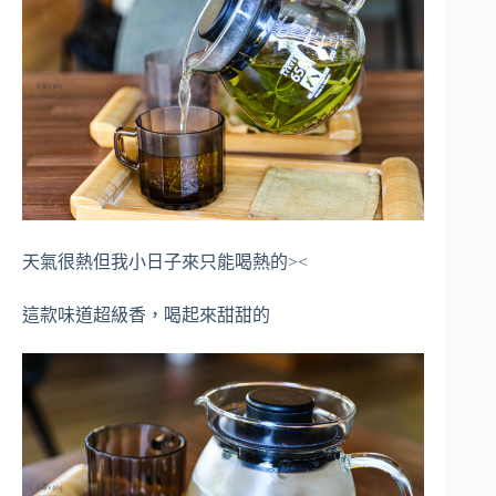
天氣很熱但我小日子來只能喝熱的><
這款味道超級香，喝起來甜甜的