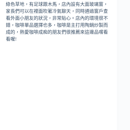
綠色草地，有足球跟木馬，店內設有大面玻璃窗，
家長們可以在裡面吹著冷氣聊天，同時通過窗戶查
看外面小朋友的狀況，非常貼心。店內的環境很不
錯，咖啡單品選擇也多，咖啡是主打用陶鍋炒製而
成的，熱愛咖啡成痴的朋友們很推薦來這邊品嚐看
看喔!