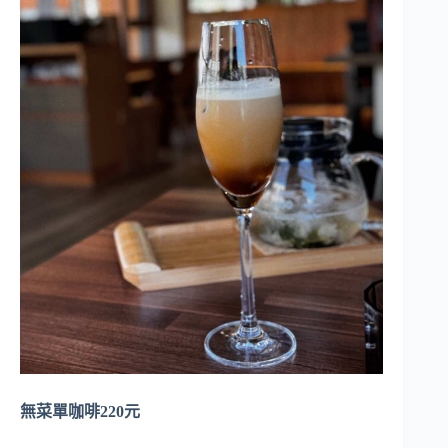
無菜單咖啡220元