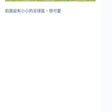
前面設有小小的足球區，很可愛