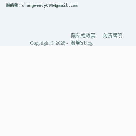
聯絡我：
changwendy699@gmail.com
隱私權政策
免責聲明
Copyright © 2026 - 溫蒂's blog