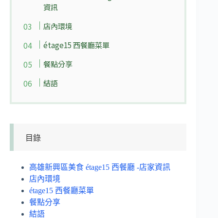
資訊
店內環境
étage15 西餐廳菜單
餐點分享
結語
目錄
高雄新興區美食 étage15 西餐廳 -店家資訊
店內環境
étage15 西餐廳菜單
餐點分享
結語