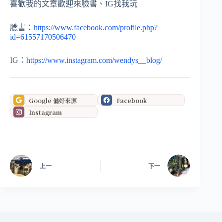
喜歡我的文章歡迎來臉書、IG找我玩
臉書：
https://www.facebook.com/profile.php?
id=61557170506470
IG：
https://www.instagram.com/wendys__blog/
Google 偏好來源
Facebook
Instagram
上一
下一