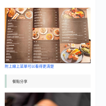
附上線上菜單可以看得更清楚
餐點分享