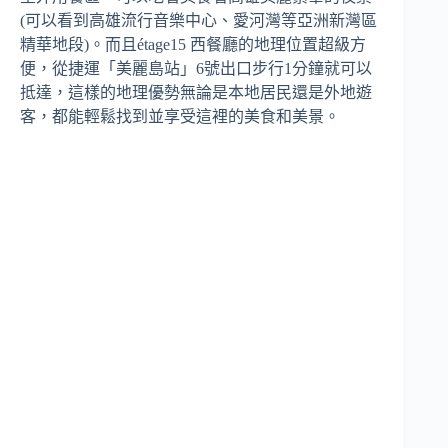
(可以看到高雄流行音樂中心、愛河灣等亞洲新灣區
精華地段)。而且étage15 西餐廳的地理位置超級方
便，從捷運「美麗島站」6號出口步行1分鐘就可以
抵達，這樣的地理優勢無論是本地居民還是外地遊
客，都能輕鬆找到並享受這裡的美食和美景。