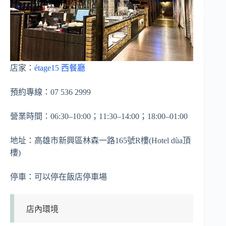
店家：
étage15 西餐廳
預約專線：07 536 2999
營業時間：06:30–10:00；11:30–14:00；18:00–01:00
地址：高雄市新興區林森一路165號R樓(Hotel dùa頂
樓)
停車：可以停在飯店停車場
店內環境