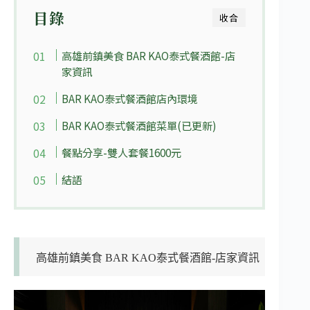
目錄
收合
高雄前鎮美食 BAR KAO泰式餐酒館-店
家資訊
BAR KAO泰式餐酒館店內環境
BAR KAO泰式餐酒館菜單(已更新)
餐點分享-雙人套餐1600元
結語
高雄前鎮美食 BAR KAO泰式餐酒館-店家資訊