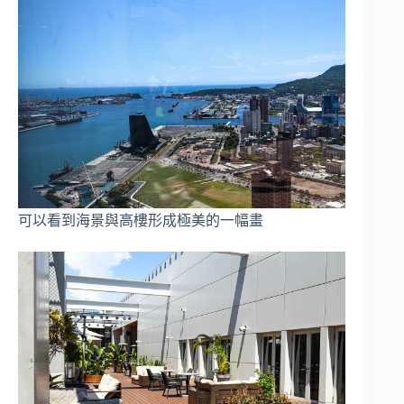
可以看到海景與高樓形成極美的一幅畫