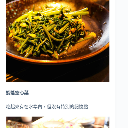
蝦醬空心菜
吃起來有在水準內，但沒有特別的記憶點