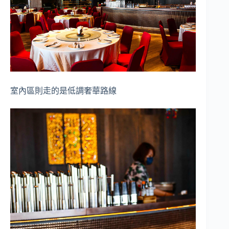
室內區則走的是低調奢華路線