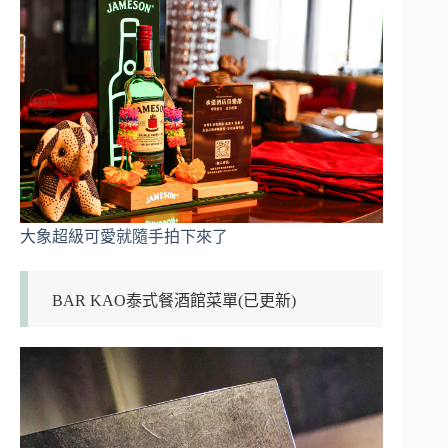
大象超級可愛就隨手拍下來了
BAR KAO泰式餐酒館菜單(已更新)