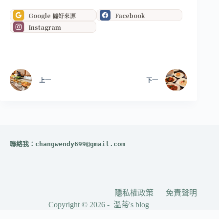
Google 偏好來源
Facebook
Instagram
上一
下一
聯絡我：
changwendy699@gmail.com
隱私權政策
免責聲明
Copyright © 2026 - 溫蒂's blog