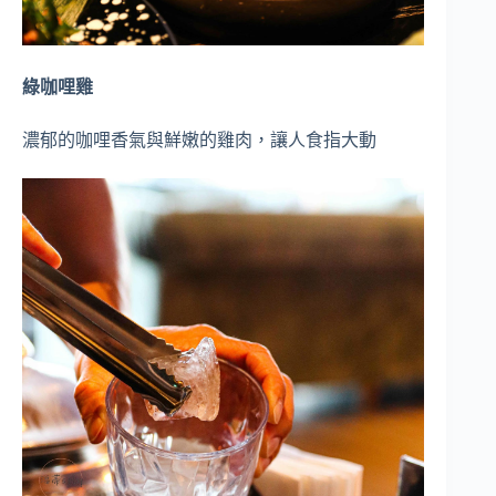
綠咖哩雞
濃郁的咖哩香氣與鮮嫩的雞肉，讓人食指大動