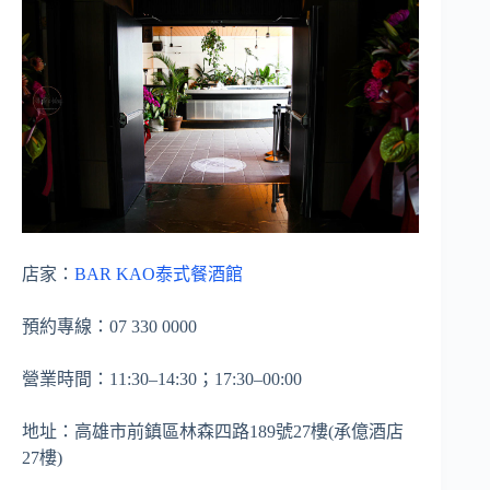
店家：
BAR KAO泰式餐酒館
預約專線：07 330 0000
營業時間：11:30–14:30；17:30–00:00
地址：高雄市前鎮區林森四路189號27樓(承億酒店
27樓)