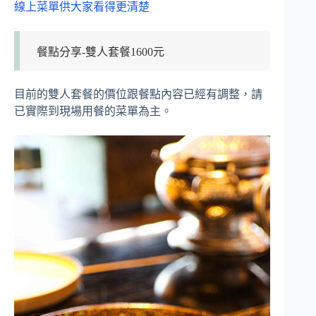
線上菜單供大家看得更清楚
餐點分享-雙人套餐1600元
目前的雙人套餐的價位跟餐點內容已經有調整，請
已實際到現場用餐的菜單為主。