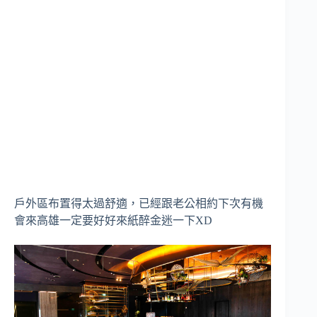
戶外區布置得太過舒適，已經跟老公相約下次有機
會來高雄一定要好好來紙醉金迷一下XD