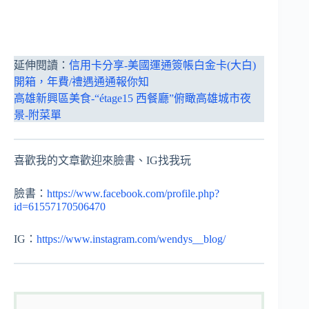
延伸閱讀：
信用卡分享-美國運通簽帳白金卡(大白)
開箱，年費/禮遇通通報你知
高雄新興區美食-“étage15 西餐廳”俯瞰高雄城市夜
景-附菜單
喜歡我的文章歡迎來臉書、IG找我玩
臉書：
https://www.facebook.com/profile.php?
id=61557170506470
IG：
https://www.instagram.com/wendys__blog/