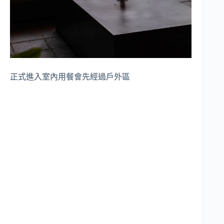
正式進入室內用餐會先經過戶外區