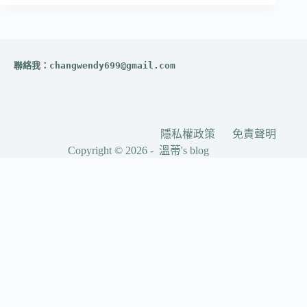
聯絡我：
changwendy699@gmail.com
隱私權政策
免責聲明
Copyright © 2026 - 溫蒂's blog