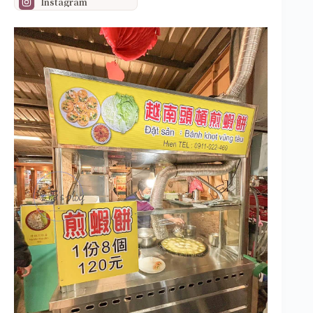
Instagram