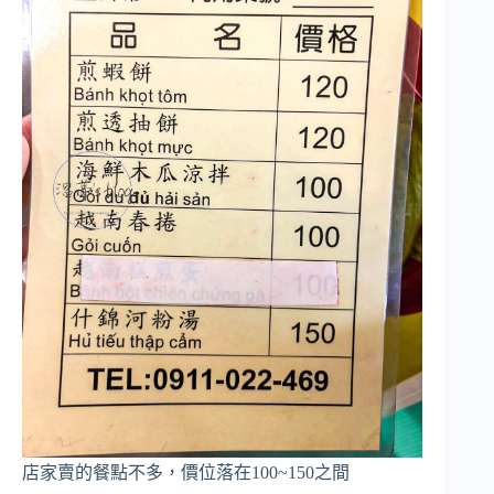
店家賣的餐點不多，價位落在100~150之間