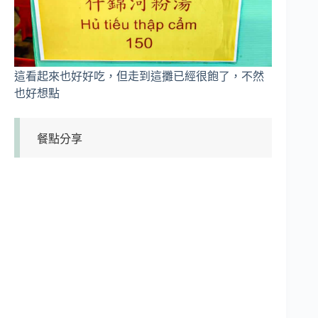
這看起來也好好吃，但走到這攤已經很飽了，不然
也好想點
餐點分享