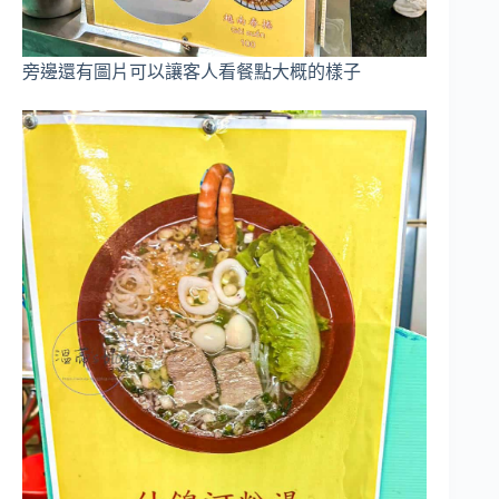
旁邊還有圖片可以讓客人看餐點大概的樣子