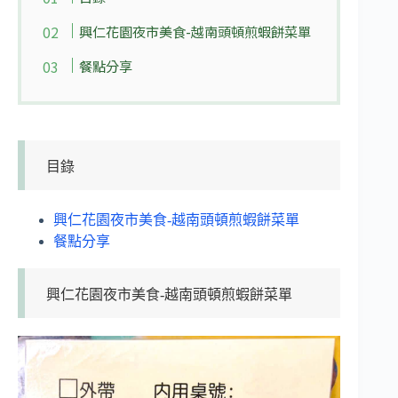
興仁花園夜市美食-越南頭頓煎蝦餅菜單
餐點分享
目錄
興仁花園夜市美食-越南頭頓煎蝦餅菜單
餐點分享
興仁花園夜市美食-越南頭頓煎蝦餅菜單