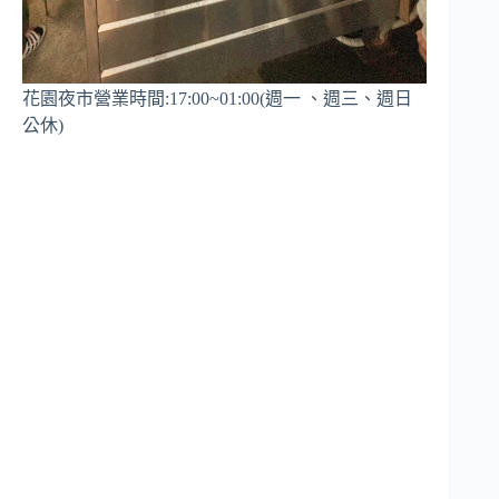
花園夜市營業時間:17:00~01:00(週一 、週三、週日
公休)