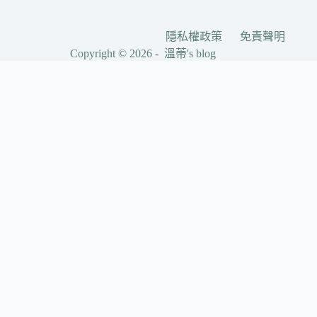
隱私權政策
免責聲明
Copyright © 2026 - 溫蒂's blog