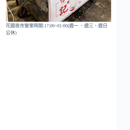
花園夜市營業時間:17:00~01:00(週一 、週三、週日
公休)