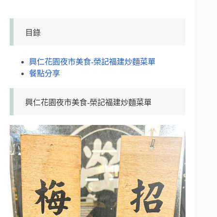
目錄
興仁花園夜市美食-榮記福建炒麵菜單
餐點分享
興仁花園夜市美食-榮記福建炒麵菜單