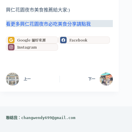
興仁花園夜市美食推薦給大家:)
看更多興仁花園夜市必吃美食分享請點我
Google 偏好來源
Facebook
Instagram
上一
下一
聯絡我：
changwendy699@gmail.com