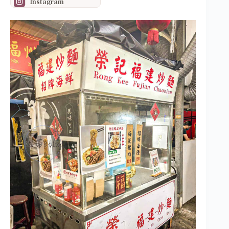
Instagram