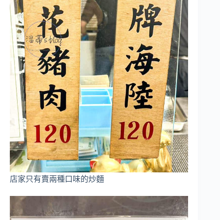
店家只有賣兩種口味的炒麵