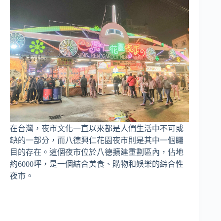
在台灣，夜市文化一直以來都是人們生活中不可或
缺的一部分，而八德興仁花園夜市則是其中一個矚
目的存在。這個夜市位於八德擴建重劃區內，佔地
約6000坪，是一個結合美食、購物和娛樂的綜合性
夜市。