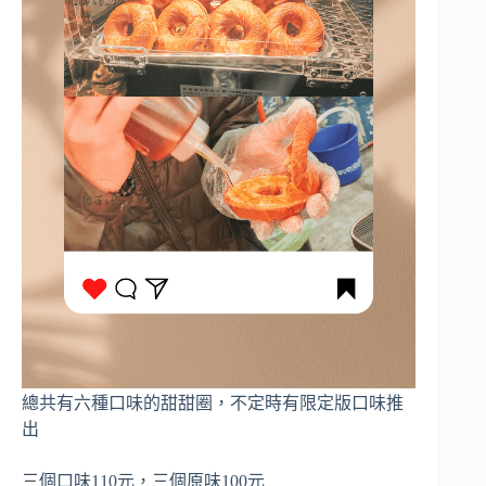
總共有六種口味的甜甜圈，不定時有限定版口味推
出
三個口味110元，三個原味100元