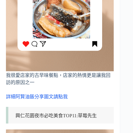
我很愛店家的古早味餐點，店家的熱情更是讓我回
訪的原因之一
詳細阿賢油飯分享圖文請點我
興仁花園夜市必吃美食TOP11:草莓先生