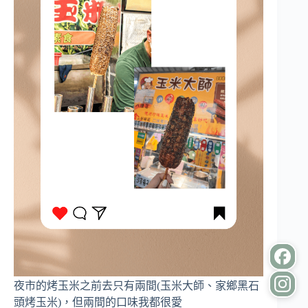
夜市的烤玉米之前去只有兩間(玉米大師、家鄉黑石
頭烤玉米)，但兩間的口味我都很愛