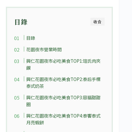
目錄
收合
目錄
花園夜市營業時間
興仁花園夜市必吃美食TOP1:瑄氏肉夾
饃
興仁花園夜市必吃美食TOP2:泰后手標
泰式奶茶
興仁花園夜市必吃美食TOP3:惡貓甜甜
圈
興仁花園夜市必吃美食TOP4:泰饗泰式
月亮蝦餅