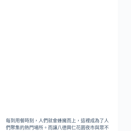
每到用餐時刻，人們就會蜂擁而上，這裡成為了人
們聚集的熱門場所。而讓八德興仁花園夜市與眾不