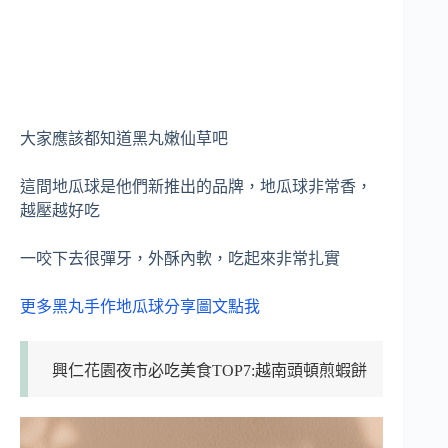
大家應該都知道黑丸嫩仙草吧
這間地瓜球是他們新推出的品牌，地瓜球非常香，
越壓越好吃
一咬下去很彈牙，外酥內軟，吃起來非常扎實
更多黑丸手作地瓜球分享圖文點我
興仁花園夜市必吃美食TOP7:越南頭頓煎蝦餅