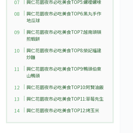
興仁花園夜市必吃美食TOP5:螺哩螺嗦
興仁花園夜市必吃美食TOP6:黑丸手作
地瓜球
興仁花園夜市必吃美食TOP7:越南頭頓
煎蝦餅
興仁花園夜市必吃美食TOP8:榮記福建
炒麵
興仁花園夜市必吃美食TOP9:鴨頭伯東
山鴨頭
興仁花園夜市必吃美食TOP10:阿賢油飯
興仁花園夜市必吃美食TOP11:草莓先生
興仁花園夜市必吃美食TOP12:烤玉米