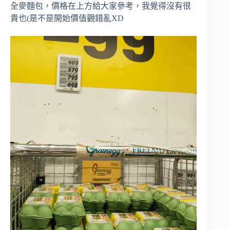
全麥麵包，價格在上方給大家參考，我覺得沒有很
貴也(是不是開始價值觀錯亂XD