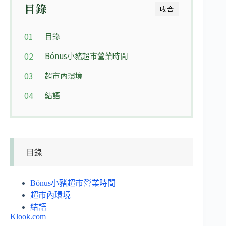
目錄
收合
目錄
Bónus小豬超市營業時間
超市內環境
結語
目錄
Bónus小豬超市營業時間
超市內環境
結語
Klook.com