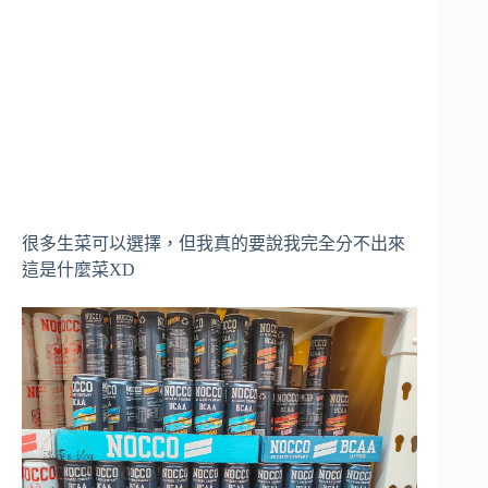
很多生菜可以選擇，但我真的要說我完全分不出來
這是什麼菜XD