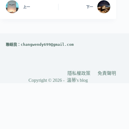
上一
下一
聯絡我：
changwendy699@gmail.com
隱私權政策
免責聲明
Copyright © 2026 - 溫蒂's blog