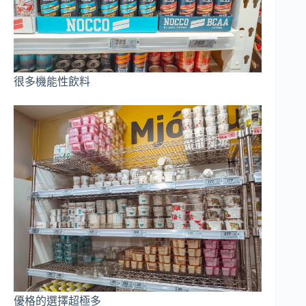
很多機能性飲料
優格的選擇超極多