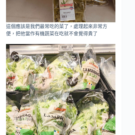
這個應該是我們最常吃的菜了，處理起來非常方
便，把他當作有機蔬菜在吃就不會覺得貴了