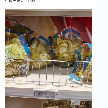
有很多蔬菜可以選