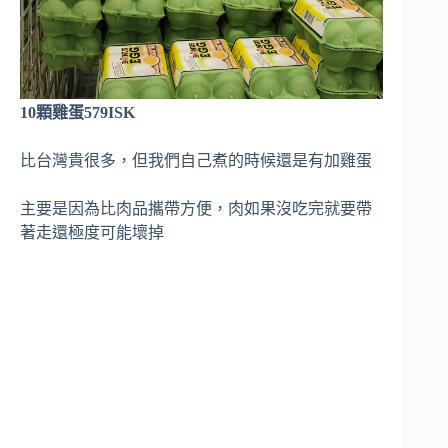
10顆雞蛋579ISK
比台灣貴很多，但我們自己煮的時候還是有加雞蛋
主要是因為比肉品攜帶方便，肉如果沒吃完就要帶
著走還極度可能壞掉