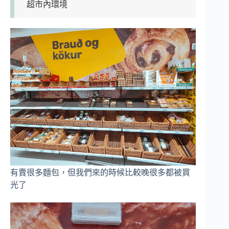
超市內環境
有賣很多麵包，但我們來的時候比較晚很多都被買
光了