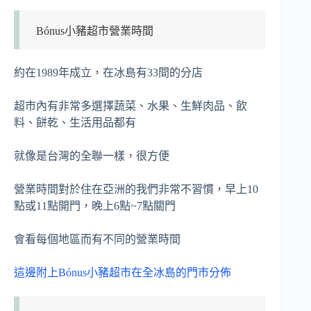
Bónus小豬超市營業時間
約在1989年成立，在冰島有33間的分店
超市內有非常多選擇蔬菜、水果、生鮮肉品、飲
料、餅乾、生活用品都有
就像是台灣的全聯一樣，很方便
營業時間對於住在亞洲的我們非常不習慣，早上10
點或11點開門，晚上6點~7點關門
會看每個地區而有不同的營業時間
這邊附上Bónus小豬超市在全冰島的門市分佈