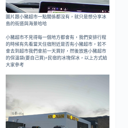
圖片跟小豬超市一點關係都沒有，就只是想分享冰
島的街道與海景哈哈
小豬超市不見得每一個地方都會有，我們安排行程
的時候有先看當天住宿附近是否有小豬超市，若不
會去到超市我們會前一天買好，然後放進小豬超市
的保溫袋(要自己買)+民宿的冰塊保冰，以上方式給
大家參考