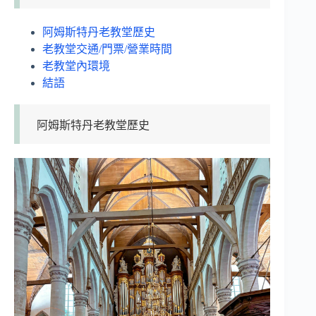
阿姆斯特丹老教堂歷史
老教堂交通/門票/營業時間
老教堂內環境
結語
阿姆斯特丹老教堂歷史