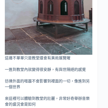
這邊不單單只是教堂還會有美術展覽喔
一進到教堂內就變得很安靜，有與世隔絕的感覺
彷彿外面的喧囂不會影響到裡面的一切，像進到另
一個世界
來這裡可以體驗到教堂的壯麗，非常好奇舉辦音樂
會的盛況會是如何