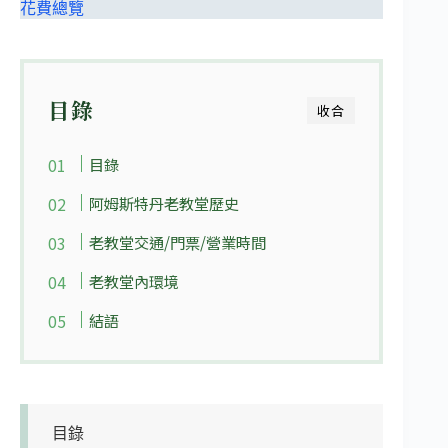
花費總覽
目錄
收合
目錄
阿姆斯特丹老教堂歷史
老教堂交通/門票/營業時間
老教堂內環境
結語
目錄