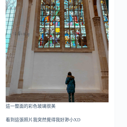
這一整面的彩色玻璃很美
看到這張照片我突然覺得我好渺小XD