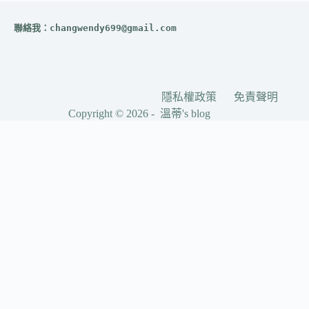
聯絡我：
changwendy699@gmail.com
隱私權政策
免責聲明
Copyright © 2026 - 溫蒂's blog