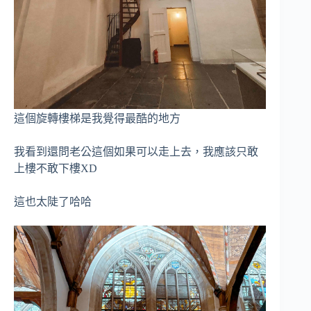
這個旋轉樓梯是我覺得最酷的地方
我看到還問老公這個如果可以走上去，我應該只敢
上樓不敢下樓XD
這也太陡了哈哈