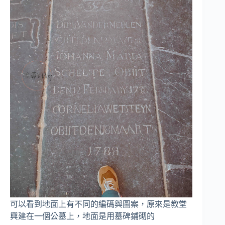
可以看到地面上有不同的編碼與圖案，原來是教堂
興建在一個公墓上，地面是用墓碑鋪砌的