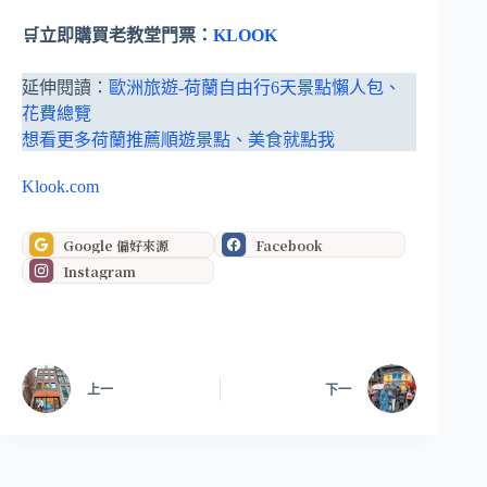
🛒立即購買老教堂門票：
KLOOK
延伸閱讀：
歐洲旅遊-荷蘭自由行6天景點懶人包、
花費總覽
想看更多荷蘭推薦順遊景點、美食就點我
Klook.com
Google 偏好來源
Facebook
Instagram
上一
下一