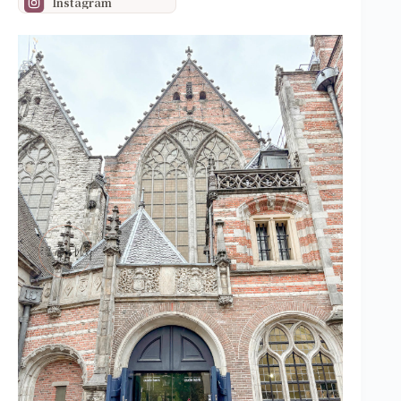
Instagram