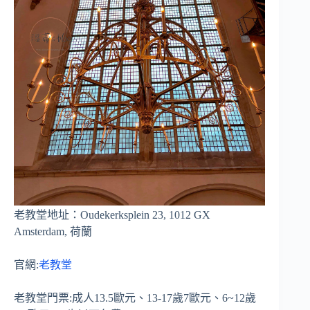
老教堂地址：Oudekerksplein 23, 1012 GX
Amsterdam, 荷蘭
官網:
老教堂
老教堂門票:成人13.5歐元、13-17歲7歐元、6~12歲