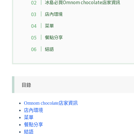
冰島必買Omnom chocolate店家資訊
店內環境
菜單
餐點分享
結語
目錄
Omnom chocolate店家資訊
店內環境
菜單
餐點分享
結語