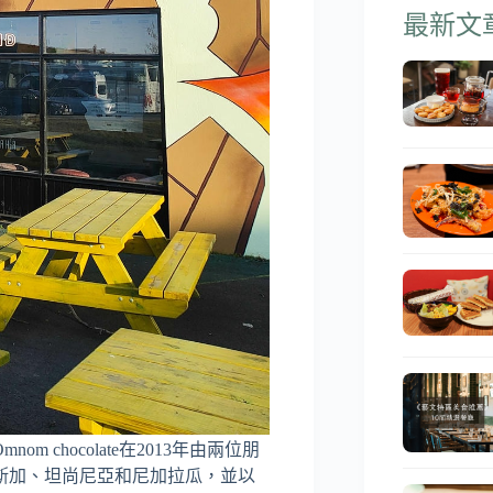
最新文
chocolate在2013年由兩位朋
斯加、坦尚尼亞和尼加拉瓜，並以