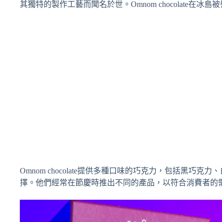
其獨特的製作工藝而聞名於世。Omnom chocolate在
Omnom chocolate提供多種口味的巧克力，包括黑巧
擇。他們經常在節慶時推出不同的產品，以符合消費者的