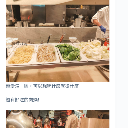
超愛這一區，可以想吃什麼就燙什麼
還有好吃的肉燥!