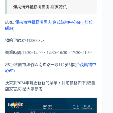
漢來海港餐廳桃園店-店家資訊
店家:
漢來海港餐廳桃園店(台茂購物中心6F)
(
訂位
網站
)
預約專線:074128068#3
營業時間:11:30~14:00、14:30~16:30、17:30~21:30
地址:桃園市蘆竹區南崁路一段112號6樓
(台茂購物中
心6F)
漢來於2024年有更新新的菜單，目前價格如下(取自
店家官網)給大家參考