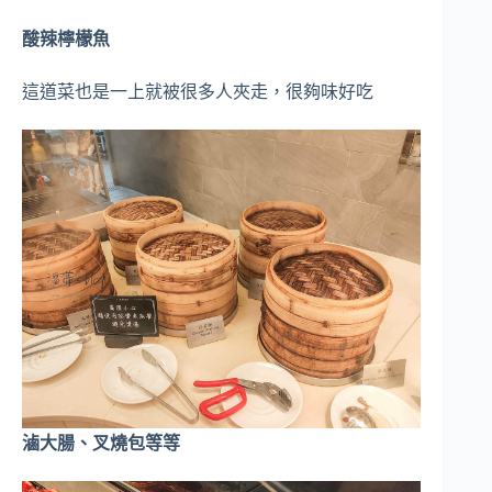
酸辣檸檬魚
這道菜也是一上就被很多人夾走，很夠味好吃
滷大腸、叉燒包等等