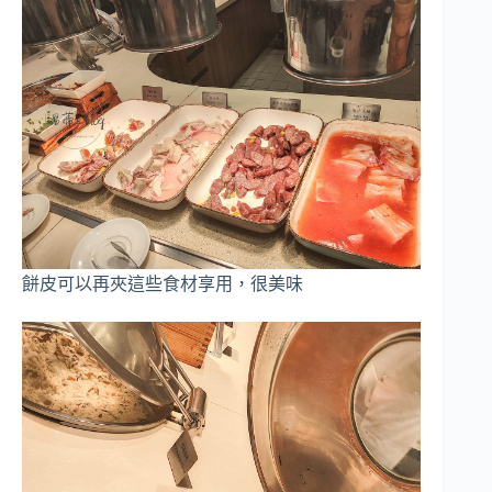
餅皮可以再夾這些食材享用，很美味