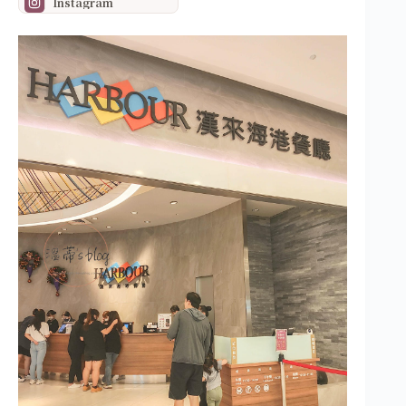
Instagram