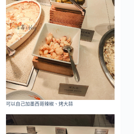
可以自己加墨西哥辣椒、烤大蒜