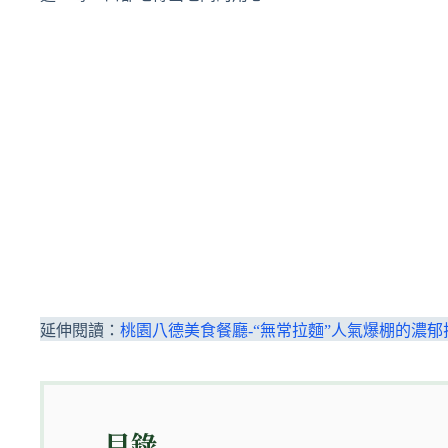
延伸閱讀：
桃園八德美食餐廳-“無常拉麵”人氣爆棚的濃郁
目錄