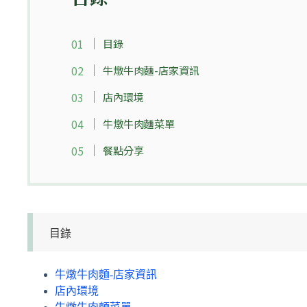
目錄
牛燉牛肉麵-店家資訊
店內環境
牛燉牛肉麵菜單
餐點分享
目錄
牛燉牛肉麵-店家資訊
店內環境