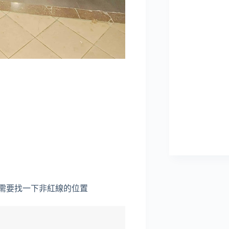
需要找一下非紅線的位置