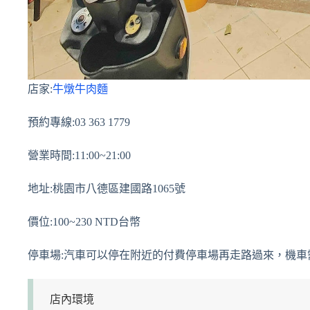
店家:
牛燉牛肉麵
預約專線:03 363 1779
營業時間:11:00~21:00
地址:桃園市八德區建國路1065號
價位:100~230 NTD台幣
停車場:汽車可以停在附近的付費停車場再走路過來，機車
店內環境