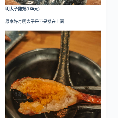
明太子雞翅(160元)
原本好奇明太子是不是撒在上面