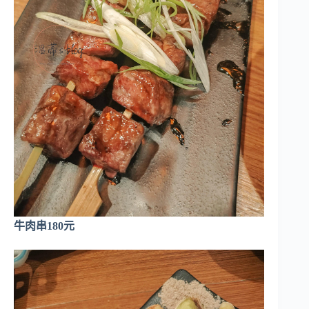
牛肉串180元