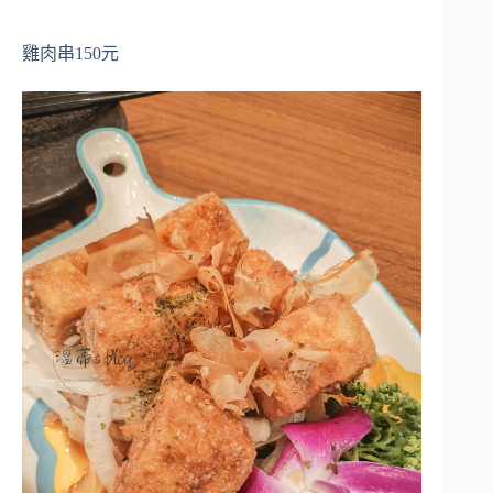
雞肉串150元