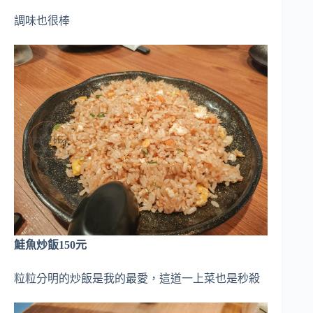
調味也很棒
鮭魚炒飯150元
粒粒分明的炒飯是我的最愛，這道一上菜也是秒殺