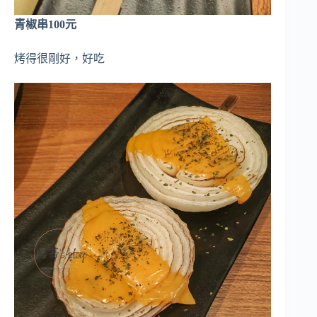
青椒串100元
烤得很剛好，好吃