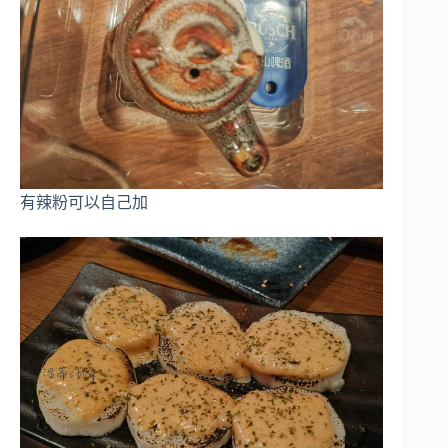
有辣粉可以自己加