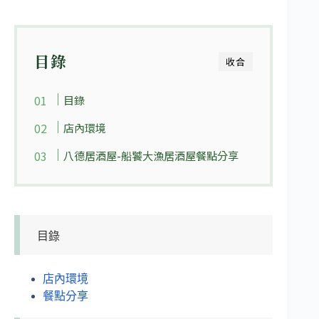
目錄
收合
目錄
店內環境
八德居酒屋-船饕大漁居酒屋餐點分享
目錄
店內環境
餐點分享