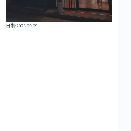
日期:2023.09.09