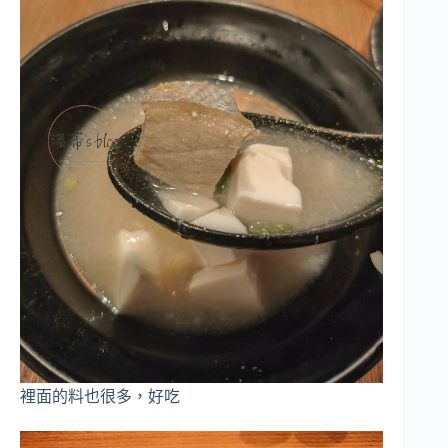
裡面的料也很多，好吃