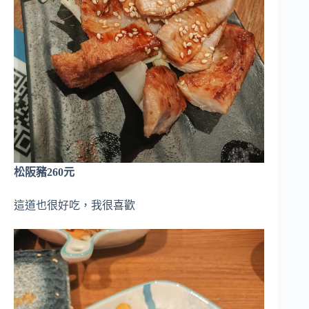
松阪豬260元
這道也很好吃，我很喜歡