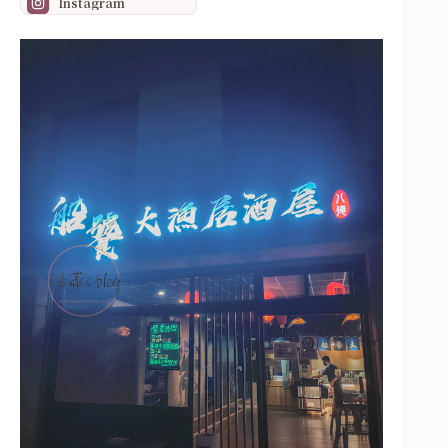
Instagram