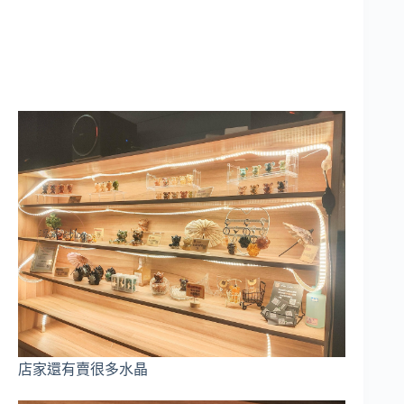
店家還有賣很多水晶