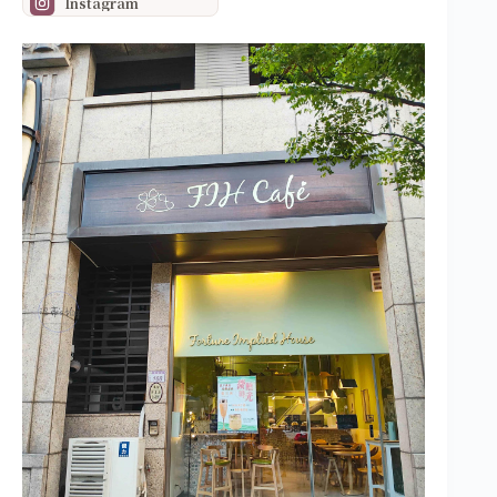
Instagram