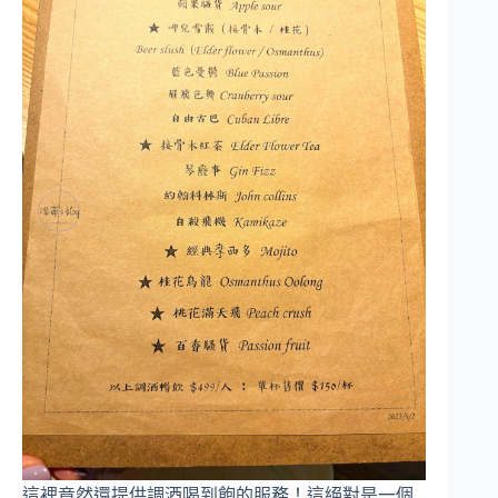
這裡竟然還提供調酒喝到飽的服務！這絕對是一個