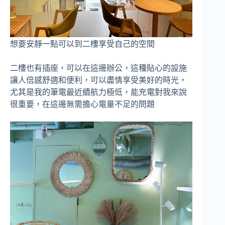
想要安靜一點可以到二樓享受自己的空間
二樓也有插座，可以在這邊辦公，這種貼心的設施
讓人倍感舒適和便利，可以盡情享受美好的時光，
尤其是我的筆電最近續航力極低，能充電對我來說
很重要，在這邊無需擔心電量不足的問題