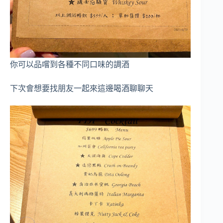
你可以品嚐到各種不同口味的調酒
下次會想要找朋友一起來這邊喝酒聊聊天