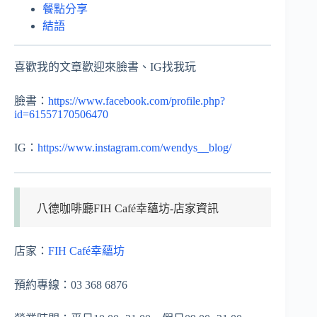
餐點分享
結語
喜歡我的文章歡迎來臉書、IG找我玩
臉書：
https://www.facebook.com/profile.php?
id=61557170506470
IG：
https://www.instagram.com/wendys__blog/
八德咖啡廳FIH Café幸蘊坊-店家資訊
店家：
FIH Café幸蘊坊
預約專線：03 368 6876