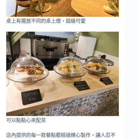
桌上有擺放不同的桌上燈，超級可愛
可以點點心來配茶
店內提供的每一款餐點都經過精心製作，讓人忍不