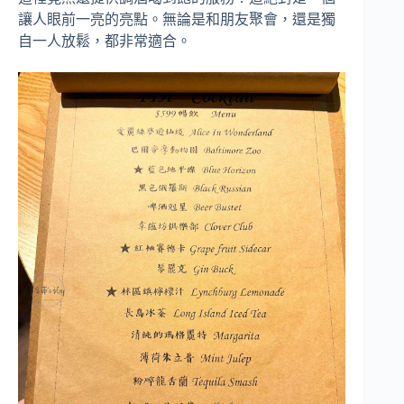
讓人眼前一亮的亮點。無論是和朋友聚會，還是獨
自一人放鬆，都非常適合。