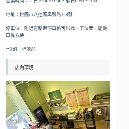
營業時間：平日10:00~21:00、假日09:00~21:00
地址：桃園市八德區興豐路168號
停車位：附近有路邊停車格可以找一下位置，騎機
車最方便
*低消一杯飲品
店內環境