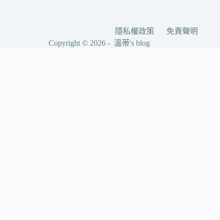
隱私權政策
免責聲明
Copyright © 2026 - 溫蒂's blog