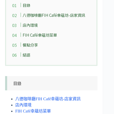
目錄
八德咖啡廳FIH Café幸蘊坊-店家資訊
店內環境
FIH Café幸蘊坊菜單
餐點分享
結語
目錄
八德咖啡廳FIH Café幸蘊坊-店家資訊
店內環境
FIH Café幸蘊坊菜單