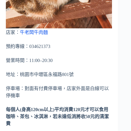
店家：
牛老闆牛肉麵
預約專線：034621373
營業時間：11:00–20:30
地址：桃園市中壢區永福路801號
停車場：對面有付費停車場，店家外面是白線可以
停機車
每個人(身高120cm以上)平均消費120元才可以食用
咖啡、茶包、冰淇淋，若未達低消將收50元的清潔
費