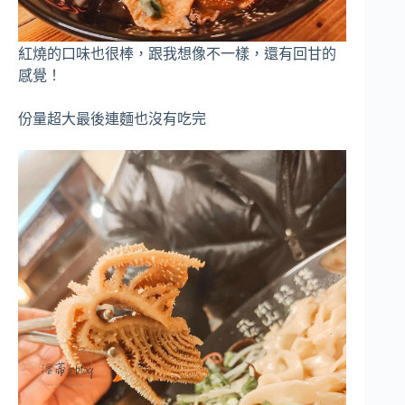
紅燒的口味也很棒，跟我想像不一樣，還有回甘的
感覺！
份量超大最後連麵也沒有吃完