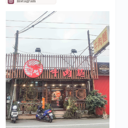
Instagram