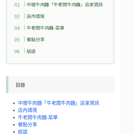
中壢牛肉麵「牛老闆牛肉麵」店家資訊
店內環境
牛老闆牛肉麵-菜單
餐點分享
結語
目錄
中壢牛肉麵「牛老闆牛肉麵」店家資訊
店內環境
牛老闆牛肉麵-菜單
餐點分享
結語