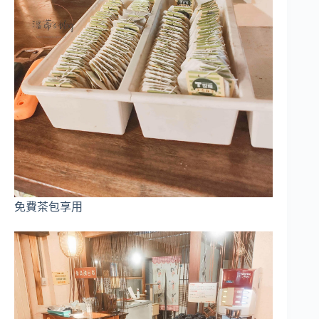
免費茶包享用