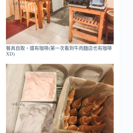
餐具自取，還有咖啡(第一次看到牛肉麵店也有咖啡
XD)