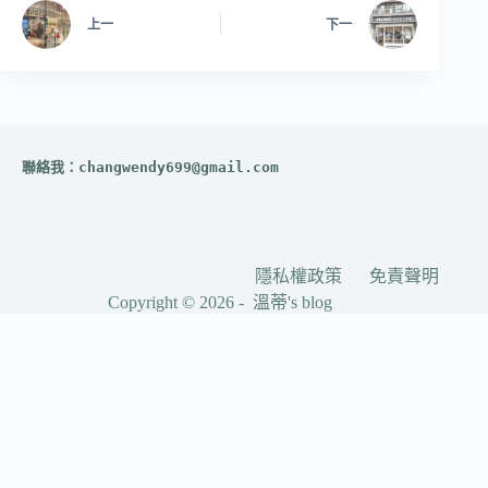
上一
下一
聯絡我：
changwendy699@gmail.com
隱私權政策
免責聲明
Copyright © 2026 - 溫蒂's blog