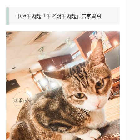
中壢牛肉麵「牛老闆牛肉麵」店家資訊