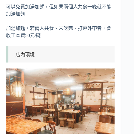
可以免費加湯加麵，但如果兩個人共食一晚就不能
加湯加麵
加湯加麵，若兩人共食、未吃完、打包外帶者，會
收工本費50元/碗
店內環境